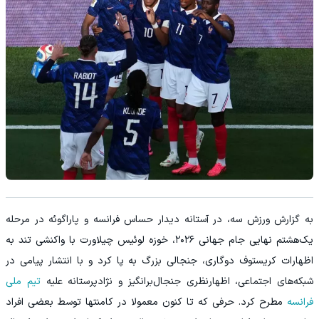
به گزارش ورزش سه، در آستانه دیدار حساس فرانسه و پاراگوئه در مرحله
یک‌هشتم نهایی جام جهانی ۲۰۲۶، خوزه لوئیس چیلاورت با واکنشی تند به
اظهارات کریستوف دوگاری، جنجالی بزرگ به پا کرد و با انتشار پیامی در
شبکه‌های اجتماعی، اظهارنظری جنجال‌برانگیز و نژادپرستانه علیه
تیم ملی
فرانسه
مطرح کرد. حرفی که تا کنون معمولا در کامنتها توسط بعضی افراد