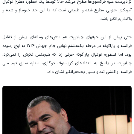
نژادپرست علیه فرانسوی‌ها مطرح می‌شد حالا توسط یک اسطوره مطرح فوتبال
آمریکای جنوبی مطرح شده و طبیعی است که تا این حد خبرساز و شده و
واکنش‌برانگیز باشد.
حتی پیش از این حرفهای چیلاورت هم تنش‌های رسانه‌ای پیش از تقابل
فرانسه و پاراگوئه در مرحله یک‌هشتم نهایی جام جهانی ۲۰۲۶ به اوج رسیده
بود. اما اسطوره فوتبال پاراگوئه حرفی زد که هیچکس فکرش را نمی‌کرد.
چیلاورت در پاسخ به انتقادهای کریستوف دوگاری، ستاره سابق تیم ملی
فرانسه، واکنشی تند و بسیار بحث‌برانگیز نشان داد.