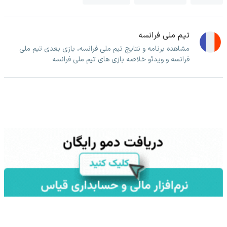
تیم ملی فرانسه
مشاهده برنامه و نتایج تیم ملی فرانسه، بازی بعدی تیم ملی
فرانسه و ویدئو خلاصه بازی های تیم ملی فرانسه