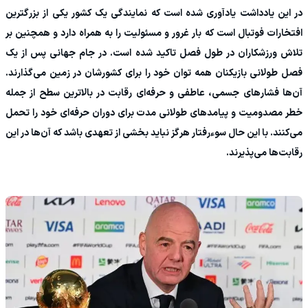
در این یادداشت یادآوری شده است که نمایندگی یک کشور یکی از بزرگترین
افتخارات فوتبال است که بار غرور و مسئولیت را به همراه دارد و همچنین بر
تلاش ورزشکاران در طول فصل تاکید شده است. در جام جهانی پس از یک
فصل طولانی بازیکنان همه توان خود را برای کشورشان در زمین می‌گذارند.
آن‌ها فشارهای جسمی، عاطفی و حرفه‌ای رقابت در بالاترین سطح از جمله
خطر مصدومیت و پیامدهای طولانی مدت برای دوران حرفه‌ای خود را تحمل
می‌کنند. با این حال سوءرفتار هرگز نباید بخشی از تعهدی باشد که آن‌ها در این
رقابت‌ها می‌پذیرند.