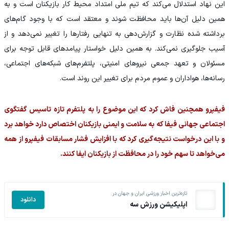
این نهاد استدلال می‌کند که تیم ملی امتداد محیط کار بازیکنان است و به
همین دلیل آن‌ها باید محافظت شوند و معتقد است که با وجود گام‌های
برداشته شده نظارت و گزارش‌دهی به تنهایی رفتارها را تغییر نمی‌دهد و از
آسیب جلوگیری نمی‌کند. به همین دلیل خواستار پیامدهای قابل توجه برای
مسئولان و تعهد جمعی نیروهای امنیتی، پلتفرم‌های شبکه‌های اجتماعی،
رسانه‌ها، هواداران و عموم مردم برای تغییر این روند است.
فیفپرو همچنین فاش کرد که این موضوع را به پلتفرم تازه تاسیس گفتگوی
اجتماعی جهانی فیفا که به سلامت و ایمنی بازیکنان اختصاص دارد خواهد برد
و با این درخواست نتیجه‌گیری کرد که با افزایش فشار مسابقات فیفپرو از همه
می‌خواهد تا سهم خود را در محافظت از بازیکنان ایفا کنند.
تازه‌ترین اخبار ورزشی ایران و جهان در
دانلود
اپلیکیشن ورزش سه