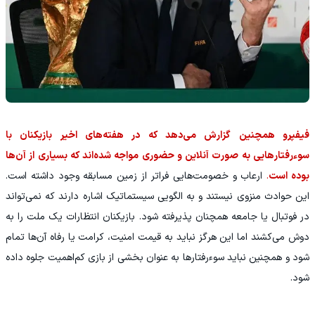
فیفپرو همچنین گزارش می‌دهد که در هفته‌های اخیر بازیکنان با
سوءرفتارهایی به صورت آنلاین و حضوری مواجه شده‌اند که بسیاری از آن‌ها
بوده است
.
ارعاب و خصومت‌هایی فراتر از زمین مسابقه وجود داشته است.
این حوادث منزوی نیستند و به الگویی سیستماتیک اشاره دارند که نمی‌تواند
در فوتبال یا جامعه همچنان پذیرفته شود. بازیکنان انتظارات یک ملت را به
دوش می‌کشند اما این هرگز نباید به قیمت امنیت، کرامت یا رفاه آن‌ها تمام
شود و همچنین نباید سوءرفتارها به عنوان بخشی از بازی کم‌اهمیت جلوه داده
شود.