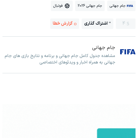
جام جهانی
جام جهانی 2026
فوتبال
4
اشتراک گذاری
گزارش خطا
جام جهانی
مشاهده جدول کامل جام جهانی و برنامه و نتایج بازی های جام
جهانی به همراه اخبار و ویدئوهای اختصاصی