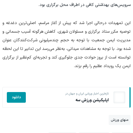
سرویس‌های بهداشتی کافی در اطراف محل برگزاری بود.
این تمهیدات درحالی اجرا شد که پیش از آغاز مراسم، اصلی‌ترین دغدغه و
توصیه مکرر ستاد برگزاری و مسئولان شهری، کاهش هرگونه آسیب جسمانی و
مدیریت ایمن جمعیت با توجه به حجم چندمیلیونی شرکت‌کنندگان عنوان
شده بود. با توجه به مشاهدات میدانی، به‌نظر می‌رسد این تدابیر تا این لحظه
توانسته است از بروز حوادث جدی جلوگیری کند و تجربه‌ای کم‌نظیر از برگزاری
ایمن یک رویداد عظیم را رقم بزند.
تازه‌ترین اخبار ورزشی ایران و جهان در
دانلود
اپلیکیشن ورزش سه
منهای ورزش