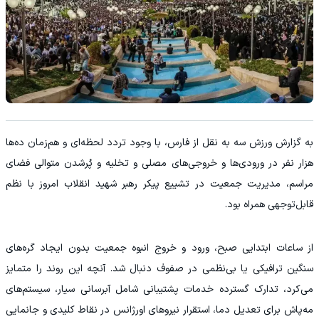
به گزارش ورزش سه به نقل از فارس، با وجود تردد لحظه‌ای و هم‌زمان ده‌ها
هزار نفر در ورودی‌ها و خروجی‌های مصلی و تخلیه و پُرشدن متوالی فضای
مراسم، مدیریت جمعیت در تشییع پیکر رهبر شهید انقلاب امروز با نظم
قابل‌توجهی همراه بود.
از ساعات ابتدایی صبح، ورود و خروج انبوه جمعیت بدون ایجاد گره‌های
سنگین ترافیکی یا بی‌نظمی در صفوف دنبال شد. آنچه این روند را متمایز
می‌کرد، تدارک گسترده خدمات پشتیبانی شامل آبرسانی سیار، سیستم‌های
مه‌پاش برای تعدیل دما، استقرار نیرو‌های اورژانس در نقاط کلیدی و جانمایی