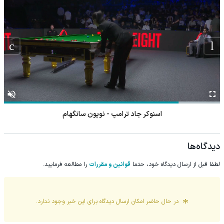
اسنوکر جاد ترامپ - نوپون سانگهام
دیدگاه‌ها
لطفا قبل از ارسال دیدگاه خود، حتما
قوانین و مقررات
را مطالعه فرمایید.
در حال حاضر امکان ارسال دیدگاه برای این
خبر
وجود ندارد.