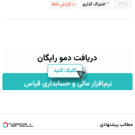
39
اشتراک گذاری
گزارش خطا
مطالب پیشنهادی