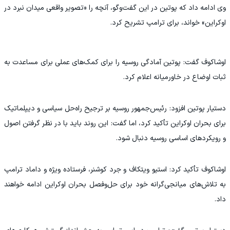
وی ادامه داد که پوتین در این گفت‌وگو، آنچه را «تصویر واقعی میدان نبرد در
اوکراین» خواند، برای ترامپ تشریح کرد.
اوشاکوف گفت: پوتین آمادگی روسیه را برای کمک‌های عملی برای مساعدت به
ثبات اوضاع در خاورمیانه اعلام کرد.
دستیار پوتین افزود: رئیس‌جمهور روسیه بر ترجیح راه‌حل سیاسی و دیپلماتیک
برای بحران اوکراین تأکید کرد، اما گفت: این روند باید با در نظر گرفتن اصول
و رویکردهای اساسی روسیه دنبال شود.
اوشاکوف تأکید کرد: استیو ویتکاف و جرد کوشنر، فرستاده ویژه و داماد ترامپ
به تلاش‌های میانجی‌گرانه خود برای حل‌وفصل بحران اوکراین ادامه خواهند
داد.