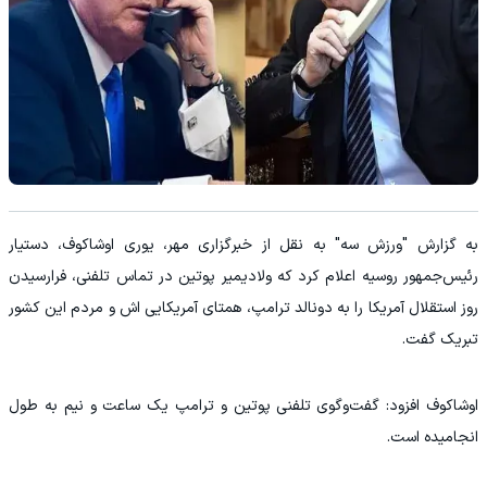
به گزارش "ورزش سه" به نقل از خبرگزاری مهر، یوری اوشاکوف، دستیار
رئیس‌جمهور روسیه اعلام کرد که ولادیمیر پوتین در تماس تلفنی، فرارسیدن
روز استقلال آمریکا را به دونالد ترامپ، همتای آمریکایی اش و مردم این کشور
تبریک گفت.
اوشاکوف افزود: گفت‌وگوی تلفنی پوتین و ترامپ یک ساعت و نیم به طول
انجامیده است.