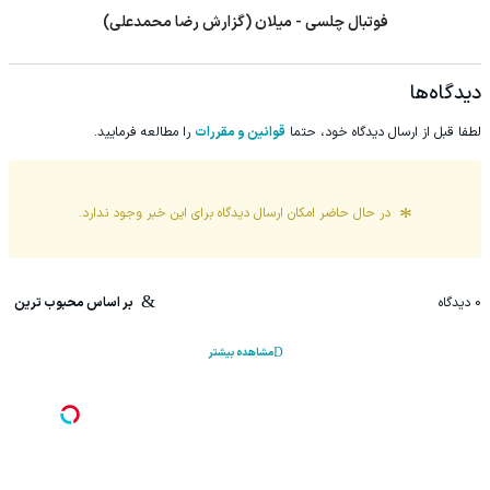
فوتبال چلسی - میلان (گزارش رضا محمدعلی)
دیدگاه‌ها
لطفا قبل از ارسال دیدگاه خود، حتما
قوانین و مقررات
را مطالعه فرمایید.
در حال حاضر امکان ارسال دیدگاه برای این
خبر
وجود ندارد.
0
دیدگاه
بر اساس محبوب ترین
مشاهده بیشتر