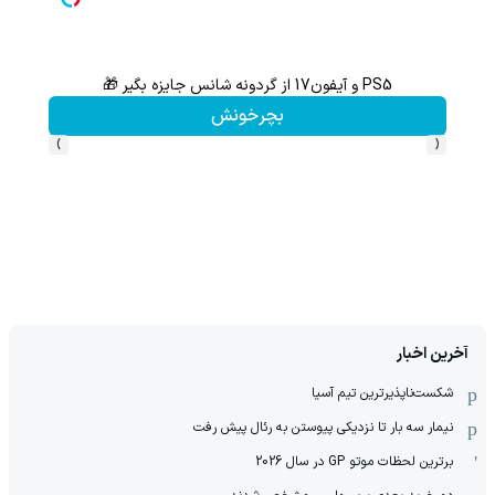
انتخاب اصل (ساعت و گجت دیجیتال)
مشاهده
›
‹
آخرین اخبار
شکست‌ناپذیرترین تیم آسیا
نیمار سه بار تا نزدیکی پیوستن به رئال پیش رفت
برترین لحظات موتو GP در سال 2026