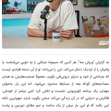
به گزارش "ورزش سه"، هر کسی که سیمونه جیانلی را به خوبی می‌شناسد یا
والیبال را از نزدیک دنبال می‌کند، این را می‌داند؛ او از آن دسته افرادی نیست
که به‌راحتی از خود و دنیای درونی‌اش بگوید. معمولاً صحبت‌هایش به همان
مصاحبه‌های کوتاه بعد از مسابقه محدود می‌شود، اما این بار، به‌عنوان
مهمان یک برنامه تلویزیونی، نشست و تلاش کرد کمی بیشتر از خودش،
افکارش و دنیایی که در آن زندگی می‌کند سخن بگوید. شاید مهم‌ترین نکته
این باشد که او این بار بیش از یک ساعت و نیم مقابل دوربین و پشت