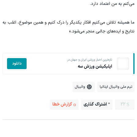
می‌کنم به من اعتماد دارد.
ما همیشه تلاش می‌کنیم افکار یکدیگر را درک کنیم و همین موضوع، اغلب به
نتایج و ایده‌های جالبی منجر می‌شود.»
تازه‌ترین اخبار ورزشی ایران و جهان در
دانلود
اپلیکیشن ورزش سه
تیم ملی والیبال ایتالیا
والیبال
22
اشتراک گذاری
گزارش خطا