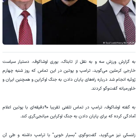
به گزارش ورزش سه و به نقل از تابناک، یوری اوشاکوف، دستیار سیاست
خارجی کرملین می‌گوید، ترامپ و پوتین در این تماس که روز شنبه چهارم
ژوئیه انجام شد درباره راه‌های پایان دادن به جنگ اوکراین و همچنین ایران و
خاورمیانه گفت‌و‌گو کردند.
به گفته اوشاکوف، ترامپ در تماس تلفنی تقریبا ۹۰دقیقه‌ای با پوتین اعلام
آمادگی کرده که برای پایان دادن به جنگ اوکراین میانجی‌گری کند.
زلنسکی نیز می‌گوید، گفت‌وگوی "بسیار خوبی" با ترامپ داشته و طی آن