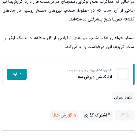
در حالی که مذاکرات صلح اوکراین همچنان در بن‌بست قرار دارد گزارش‌ها نیز
حاکی از آن است که در خطوط مقدم، نیرو‌های مسلح روسیه در ماه‌های
گذشته تقریبا هیچ پیشرفتی نداشته‌اند.
مسکو خواهان عقب‌نشینی نیرو‌های اوکراینی از کل منطقه دونتسک اوکراین
است. کی‌یف این درخواست را رد می‌کند.
تازه‌ترین اخبار ورزشی ایران و جهان در
دانلود
اپلیکیشن ورزش سه
منهای ورزش
14
اشتراک گذاری
گزارش خطا