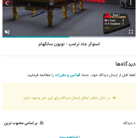
اسنوکر جاد ترامپ - نوپون سانگهام
دیدگاه‌ها
لطفا قبل از ارسال دیدگاه خود، حتما
قوانین و مقررات
را مطالعه فرمایید.
در حال حاضر امکان ارسال دیدگاه برای این
خبر
وجود ندارد.
0
دیدگاه
بر اساس محبوب ترین
مشاهده بیشتر