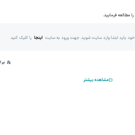
را مطالعه فرمایید.
خود باید ابتدا وارد سایت شوید. جهت ورود به سایت
اینجا
را کلیک کنید
مشاهده بیشتر