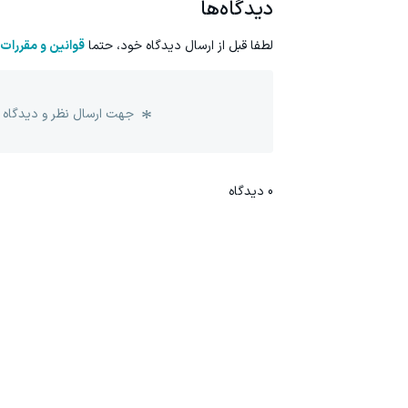
دیدگاه‌ها
لطفا قبل از ارسال دیدگاه خود، حتما
قوانین و مقررات
جهت ارسال نظر و دیدگاه 
0
دیدگاه