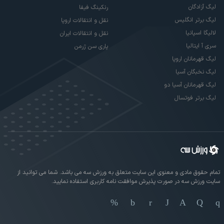
لیگ آزادگان
رنکینگ فیفا
لیگ برتر انگلیس
نقل و انتقالات اروپا
لالیگا اسپانیا
نقل و انتقالات ایران
سری آ ایتالیا
پاری سن ژرمن
لیگ قهرمانان اروپا
لیگ نخبگان آسیا
لیگ قهرمانان آسیا دو
لیگ برتر فوتسال
تمام حقوق مادی و معنوی این سایت متعلق به ورزش سه می باشد. شما می توانید از
سایت ورزش سه در صورت پذیرش موافقت نامه کاربری استفاده نمایید.