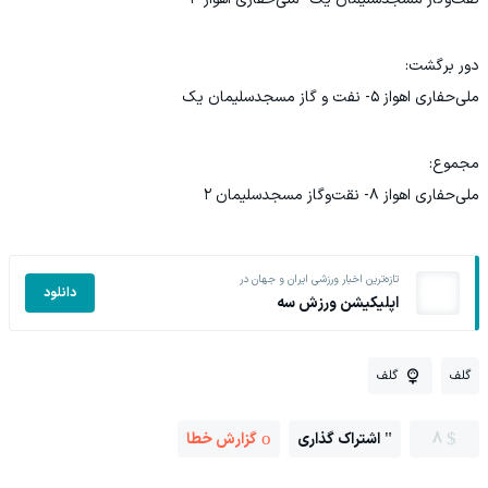
دور برگشت:
ملی‌حفاری اهواز ۵- نفت و گاز مسجدسلیمان یک
مجموع:
ملی‌حفاری اهواز ۸- نقت‌وگاز مسجدسلیمان ۲
تازه‌ترین اخبار ورزشی ایران و جهان در
دانلود
اپلیکیشن ورزش سه
گلف
گلف
8
اشتراک گذاری
گزارش خطا