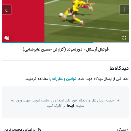
فوتبال آرسنال - دورتموند (گزارش حسین علیرضایی)
دیدگاه‌ها
لطفا قبل از ارسال دیدگاه خود، حتما
قوانین و مقررات
را مطالعه فرمایید.
جهت ارسال نظر و دیدگاه خود باید ابتدا وارد سایت شوید. جهت ورود به
سایت
اینجا
را کلیک کنید
0
دیدگاه
بر اساس محبوب ترین