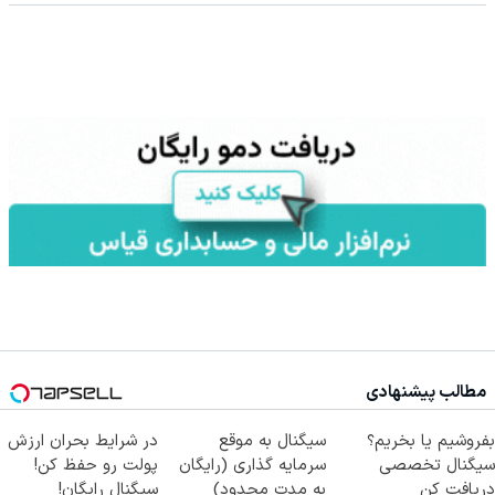
مطالب پیشنهادی
بفروشیم یا بخریم؟
سیگنال به موقع
در شرایط بحران ارزش
سیگنال تخصصی
سرمایه گذاری (رایگان
پولت رو حفظ کن!
دریافت کن
به مدت محدود)
سیگنال رایگان!