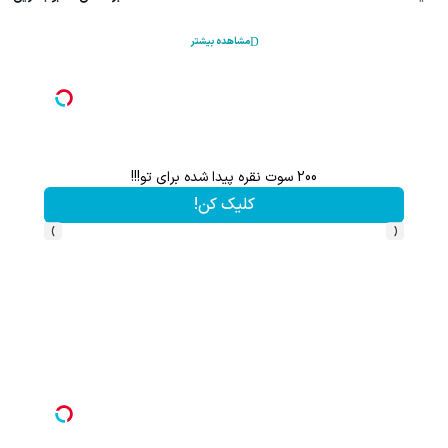
مشاهده بیشتر
200 سوت نقره پیدا شده برای تو!!!
کلیک کن!
›
‹