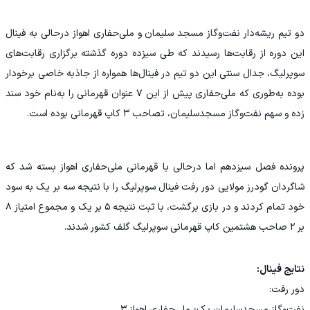
دو تیم ریشه‌دار نفت‌وگاز مسجد سلیمان و ملی‌حفاری اهواز درحالی به فینال
این دوره از رقابت‌ها رسیدند که طی سیزده دوره گذشته برگزاری رقابت‌های
سوپرلیگ، جدال سنتی این دو تیم در فینال‌ها همواره از جاذبه خاصی برخودار
بوده به‌طوری که ملی‌حفاری پیش از این ۷ عنوان قهرمانی را به‌نام خود سند
زده و سهم نفت‌وگاز مسجدسلیمان، تصاحب ۳ کاپ قهرمانی بوده است.
پرونده فصل سیزدهم اما درحالی با قهرمانی ملی‌حفاری اهواز بسته شد که
شاگردان گودرز مولایی دور رفت فینال سوپرلیگ را با نتیجه سه بر یک به سود
خود تمام کردند و در بازی برگشت، با ثبت نتیجه ۵ بر یک و مجموع امتیاز ۸
بر ۲ صاحب هشتمین کاپ قهرمانی سوپرلیگ گلف کشور شدند.
نتایج فینال:
دور رفت:
نفت‌وگاز مسجدسلیمان یک- ملی‌حفاری اهواز ۳