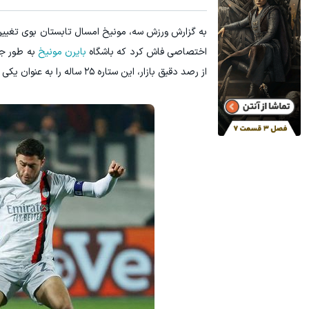
به گزارش ورزش سه، مونیخ امسال تابستان بوی تغییر می
اختصاصی فاش کرد که باشگاه
بایرن مونیخ
به طور جد
از رصد دقیق بازار، این ستاره ۲۵ ساله را به عنوان یکی از اهداف اصلی خود برای تقویت خط میانی و هجومی در تابستان پیش‌رو انتخاب کرده‌اند.