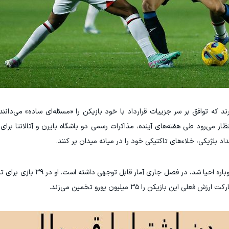
ند که توافق بر سر جزییات قرارداد با خود بازیکن را «مسئله‌ای ساده» می‌دانن
تظار می‌رود طی هفته‌های آینده، مذاکرات رسمی دو باشگاه بایرن و آتالانتا برا
داد بلژیکی، خلاءهای تاکتیکی خود را در میانه میدان پر کنند.