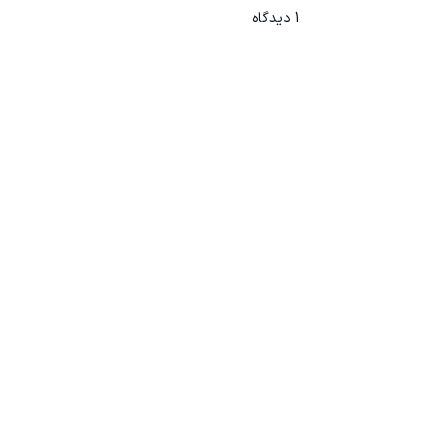
1
دیدگاه