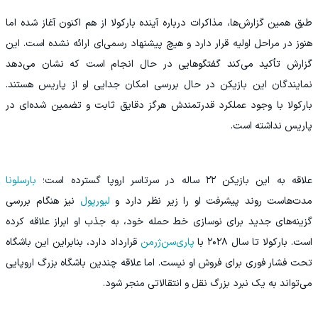
طبق همین گزارش‌ها، مذاکرات درباره آینده بارکولا از هم‌ اکنون آغاز شده اما
هنوز در مراحل اولیه قرار دارد و هیچ پیشنهاد رسمی‌ای ارائه نشده است. این
گزارش تأکید می‌کند گفتگوهایی در حال انجام است که نشان می‌دهد
نمایندگان این بازیکن در حال بررسی امکان جدایی او از پاریس هستند.
بارکولا با وجود عملکرد قدرتمندش هرگز دقایق ثابت و تضمین‌ شده‌ای در
پاریس نداشته است.
علاقه به این بازیکن ۲۲ ساله در سرتاسر اروپا گسترده است؛
بارسلونا
مدت‌هاست روند پیشرفت او را زیر نظر دارد و
لیورپول
نیز هنگام بررسی
گزینه‌های جدید برای نوسازی خط حمله خود، به جذب او ابراز علاقه کرده
است. بارکولا تا سال ۲۰۲۸ با
پاری‌سن‌ژرمن
قرارداد دارد، بنابراین این باشگاه
تحت فشار فوری برای فروش او نیست. اما علاقه چندین باشگاه بزرگ اروپایی
می‌تواند به یک نبرد بزرگ نقل‌ و انتقالاتی منجر شود.