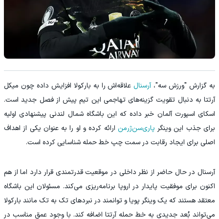
به گزارش "ورزش سه"،
آرسنال
علاقه‌اش را به بارکولا افزایش داده چون میکل
آرتتا به دنبال تقویت گزینه‌های تهاجمی این تیم پیش از فصل جدید است.
اسکای اسپورت آلمان خبر داده که این باشگاه شمال لندنی پیشنهادی اولیه
برای جذب این وینگر
پاری‌سن‌ژرمن
ارائه کرده و او را به عنوان یکی از اهداف
اصلی برای ایجاد رقابت در سمت چپ خط حمله شناسایی کرده است.
آرسنال در حال حاضر از نظر داخلی در موقعیت قدرتمندی قرار دارد اما از هم‌
اکنون برای موفقیت پایدار در اروپا برنامه‌ریزی می‌کند. مسئولان این باشگاه
معتقد هستند که یک وینگر پویا و توانمند در نبردهای تک‌ به‌ تک مانند بارکولا
می‌تواند بُعد جدیدی به خط حمله آرتتا اضافه کند. با وجود عمق مناسب در