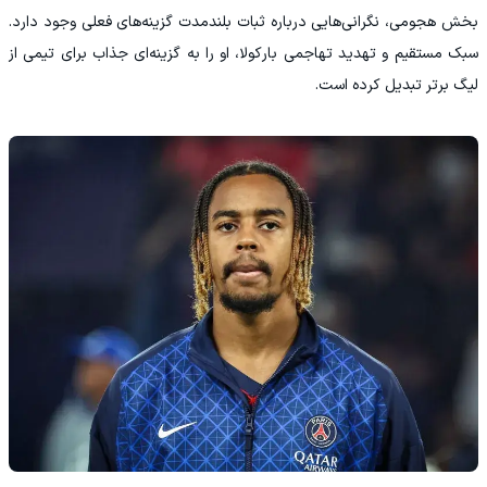
بخش هجومی، نگرانی‌هایی درباره ثبات بلندمدت گزینه‌های فعلی وجود دارد.
سبک مستقیم و تهدید تهاجمی بارکولا، او را به گزینه‌ای جذاب برای تیمی از
لیگ برتر تبدیل کرده است.