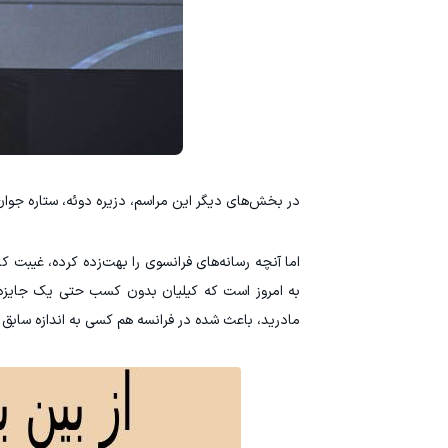
در بخش‌های دیگر این مراسم، دزیره دوئه، ستاره جوان
اما آنچه رسانه‌های فرانسوی را بهت‌زده کرده، غیبت 
به امروز است که کیلیان بدون کسب حتی یک جایزه، م
مادرید، باعث شده در فرانسه هم کسی به اندازه سابق 