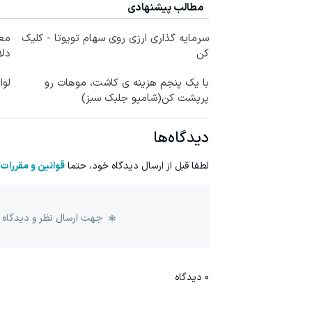
مطالب پیشنهادی
سرمایه گذاری ارزی روی سهام تویوتا - کلیک
کن
دلا
با یک پنجم هزینه ی کاشت، موهات رو
لوا
پرپشت کن(شامپو جلبک سبز)
دیدگاه‌ها
لطفا قبل از ارسال دیدگاه خود، حتما
قوانین و مقررات
جهت ارسال نظر و دیدگاه 
0
دیدگاه