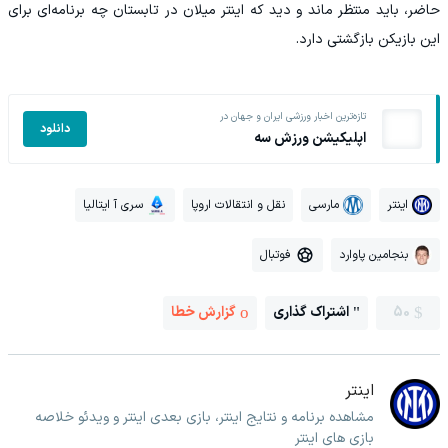
حاضر، باید منتظر ماند و دید که اینتر میلان در تابستان چه برنامه‌ای برای
این بازیکن بازگشتی دارد.
تازه‌ترین اخبار ورزشی ایران و جهان در
دانلود
اپلیکیشن ورزش سه
اینتر
مارسی
نقل و انتقالات اروپا
سری آ ایتالیا
بنجامین پاوارد
فوتبال
50
اشتراک گذاری
گزارش خطا
اینتر
مشاهده برنامه و نتایج اینتر، بازی بعدی اینتر و ویدئو خلاصه
بازی های اینتر