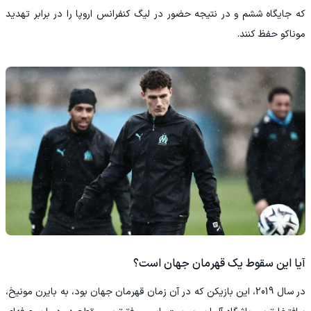
که جایگاه ششم و در نتیجه حضور در لیگ کنفرانس اروپا را در برابر تهدید
موناکو حفظ کنند.
آیا این سقوط یک قهرمان جهان است؟
در سال 2019، این بازیکن که در آن زمان قهرمان جهان بود، به بایرن مونیخ،