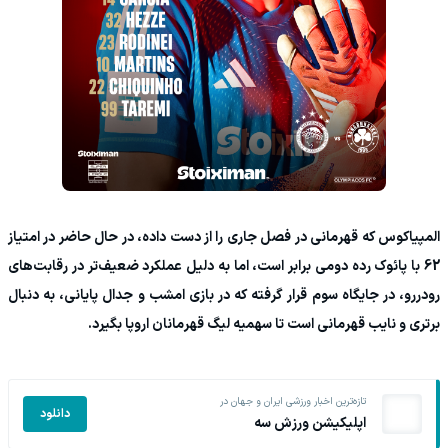
المپیاکوس که قهرمانی در فصل جاری را از دست داده، در حال حاضر در امتیاز
62 با پائوک رده دومی برابر است، اما به دلیل عملکرد ضعیف‌تر در رقابت‌های
رودررو، در جایگاه سوم قرار گرفته که در بازی امشب و جدال پایانی، به دنبال
برتری و نایب قهرمانی است تا سهمیه لیگ قهرمانان اروپا بگیرد.
تازه‌ترین اخبار ورزشی ایران و جهان در
دانلود
اپلیکیشن ورزش سه