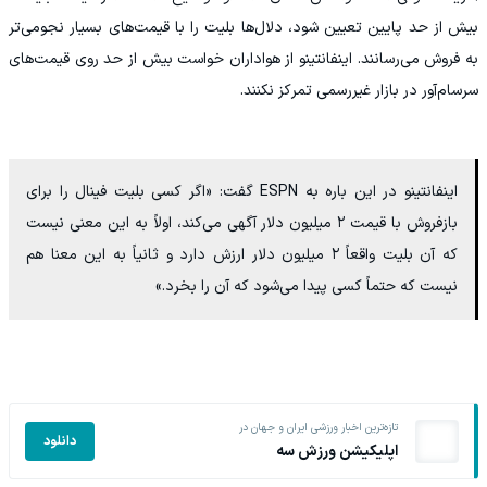
بیش از حد پایین تعیین شود، دلال‌ها بلیت را با قیمت‌های بسیار نجومی‌تر
به فروش می‌رسانند. اینفانتینو از هواداران خواست بیش از حد روی قیمت‌های
سرسام‌آور در بازار غیررسمی تمرکز نکنند.
اینفانتینو در این باره به ESPN گفت: «اگر کسی بلیت فینال را برای
بازفروش با قیمت ۲ میلیون دلار آگهی می‌کند، اولاً به این معنی نیست
که آن بلیت واقعاً ۲ میلیون دلار ارزش دارد و ثانیاً به این معنا هم
نیست که حتماً کسی پیدا می‌شود که آن را بخرد.»
تازه‌ترین اخبار ورزشی ایران و جهان در
دانلود
اپلیکیشن ورزش سه