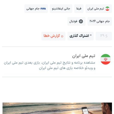
تیم ملی ایران
فیفا
جانی اینفانتینو
جام جهانی
جام جهانی 2026
فوتبال
29
اشتراک گذاری
گزارش خطا
تیم ملی ایران
مشاهده برنامه و نتایج تیم ملی ایران، بازی بعدی تیم ملی ایران
و ویدئو خلاصه بازی های تیم ملی ایران