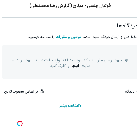
فوتبال چلسی - میلان (گزارش رضا محمدعلی)
دیدگاه‌ها
لطفا قبل از ارسال دیدگاه خود، حتما
قوانین و مقررات
را مطالعه فرمایید.
جهت ارسال نظر و دیدگاه خود باید ابتدا وارد سایت شوید. جهت ورود به
سایت
اینجا
را کلیک کنید
0
دیدگاه
بر اساس محبوب ترین
مشاهده بیشتر