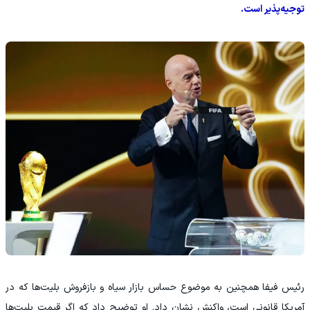
توجیه‌پذیر است.
رئیس فیفا همچنین به موضوع حساس بازار سیاه و بازفروش بلیت‌ها که در
آمریکا قانونی است، واکنش نشان داد. او توضیح داد که اگر قیمت بلیت‌ها