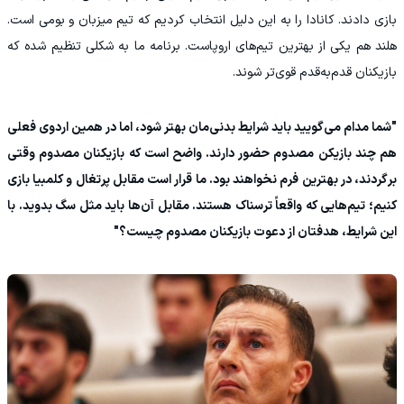
بازی دادند. کانادا را به این دلیل انتخاب کردیم که تیم میزبان و بومی است.
هلند هم یکی از بهترین تیم‌های اروپاست. برنامه ما به شکلی تنظیم شده که
بازیکنان قدم‌به‌قدم قوی‌تر شوند.
"شما مدام می‌گویید باید شرایط بدنی‌مان بهتر شود، اما در همین اردوی فعلی
هم چند بازیکن مصدوم حضور دارند. واضح است که بازیکنان مصدوم وقتی
برگردند، در بهترین فرم نخواهند بود. ما قرار است مقابل پرتغال و کلمبیا بازی
کنیم؛ تیم‌هایی که واقعاً ترسناک هستند. مقابل آن‌ها باید مثل سگ بدوید. با
این شرایط، هدفتان از دعوت بازیکنان مصدوم چیست؟"