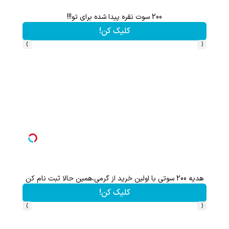
200 سوت نقره پیدا شده برای تو!!!
کلیک کن!
›
‹
هدیه 200 سوتی با اولین خرید از گرمی،همین حالا ثبت نام کن
گردونه ش
کلیک کن!
›
‹