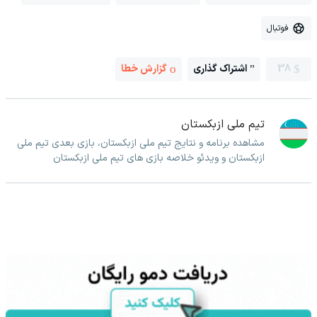
فوتبال
38
اشتراک گذاری
گزارش خطا
تیم ملی ازبکستان
مشاهده برنامه و نتایج تیم ملی ازبکستان، بازی بعدی تیم ملی
ازبکستان و ویدئو خلاصه بازی های تیم ملی ازبکستان