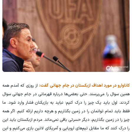
کاناوارو در مورد اهداف ازبکستان در جام جهانی گفت:
از روزی که آمدم همه
همین سوال را می‌پرسند. حتی بعضی‌ها درباره قهرمانی در جام جهانی سوال
کردند. اول باید یک چیز را درک کنیم؛ نباید به بازیکنان فشار وارد شود. ما
فقط باید تمام توانمان را در زمین بگذاریم و هرچه داریم ارائه کنیم. اگر همه
چیز را در زمین بگذاریم، دیگر حسرتی باقی نمی‌ماند. مردم ازبکستان باید این
را درک کنند که ما مقابل تیم‌های اروپایی و آمریکای لاتین بازی می‌کنیم و این