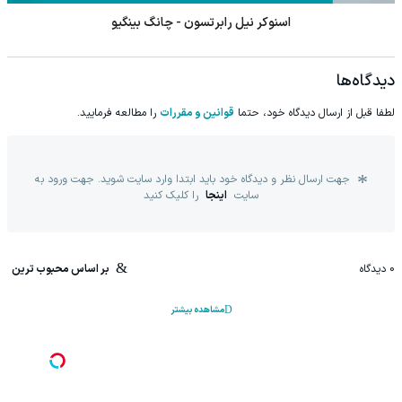
اسنوکر نیل رابرتسون - چانگ بینگیو
دیدگاه‌ها
لطفا قبل از ارسال دیدگاه خود، حتما
قوانین و مقررات
را مطالعه فرمایید.
جهت ارسال نظر و دیدگاه خود باید ابتدا وارد سایت شوید. جهت ورود به
سایت
اینجا
را کلیک کنید
0
دیدگاه
بر اساس محبوب ترین
مشاهده بیشتر