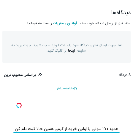
دیدگاه‌ها
لطفا قبل از ارسال دیدگاه خود، حتما
قوانین و مقررات
را مطالعه فرمایید.
جهت ارسال نظر و دیدگاه خود باید ابتدا وارد سایت شوید. جهت ورود به
سایت
اینجا
را کلیک کنید
8
دیدگاه
بر اساس محبوب ترین
مشاهده بیشتر
هدیه 200 سوتی با اولین خرید از گرمی،همین حالا ثبت نام کن