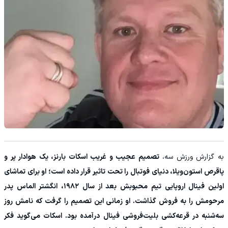
به گزارش ورزش سه،
تصمیم عجیب و غریب اسکات بارنز، یک هوادار پر و
پاقرص استون‌ویلا، دنیای فوتبال را تحت تاثیر قرار داده است؛ او برای تماشای
اولین فینال اروپایی تیم محبوبش بعد از سال ۱۹۸۲، انگشتر الماس پدر
مرحومش را به فروش گذاشت. او زمانی این تصمیم را گرفت که نامش روز
سه‌شنبه در قرعه‌کشی بلیت‌فروشی فینال درآمده بود. اسکات می‌گوید فکر