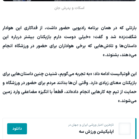
اسکات و پدرش جان
بارتلی که در همان برنامه رادیویی حضور داشت، از فداکاری این هوادار
شگفت‌زده شد و گفت: «خیلی دوست دارم بازیکنان بیشتر درباره این
داستان‌ها و تلاش‌هایی که برخی هواداران برای حضور در ورزشگاه انجام
می‌دهند، بشنوند.»
این فوتبالیست ادامه داد: «به تجربه می‌گویم، شنیدن چنین داستان‌هایی برای
بازیکنان معنای زیادی دارد. وقتی آن‌ها بدانند مردم برای حضور در ورزشگاه و
حمایت از تیم چه کارهایی انجام داده‌اند، قطعاً با انگیزه مضاعفی وارد زمین
می‌شوند.»
تازه‌ترین اخبار ورزشی ایران و جهان در
دانلود
اپلیکیشن ورزش سه