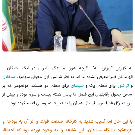
به گزارش "ورزش سه"، اگرچه هنوز نمایندگان ایران در لیگ نخبگان و
قهرمانان آسیا معرفی نشده‌اند اما به نظر شانس اول معرفی سهمیه،
استقلال
و
تراکتور
برای سطح یک و
سپاهان
برای سطح دو هستند. موضوعی که بر
اساس جدول رقابتهای این فصل تا پایان هفته بیست و سوم بوده و پیش از
این دبیرکل فدراسیون فوتبال هم آن را به صورت غیررسمی اعلام کرده بود.
با این حال اما آسیب شدید به کارخانه صنعت فولاد و اثر آن به بودجه و
هزینه‌کرد باشگاه سپاهان، این شایعه را به وجود آورده بود که احتمالا