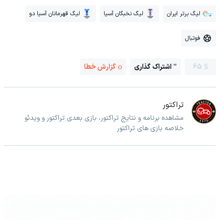
لیگ برتر ایران
لیگ نخبگان آسیا
لیگ قهرمانان آسیا دو
فوتبال
65
اشتراک گذاری
گزارش خطا
تراکتور
مشاهده برنامه و نتایج تراکتور، بازی بعدی تراکتور و ویدئو
خلاصه بازی های تراکتور