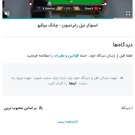
اسنوکر نیل رابرتسون - چانگ بینگیو
دیدگاه‌ها
لطفا قبل از ارسال دیدگاه خود، حتما
قوانین و مقررات
را مطالعه فرمایید.
جهت ارسال نظر و دیدگاه خود باید ابتدا وارد سایت شوید. جهت ورود به
سایت
اینجا
را کلیک کنید
1
دیدگاه
بر اساس محبوب ترین
مشاهده بیشتر