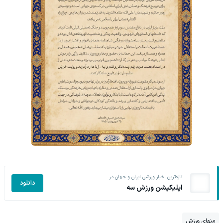
تازه‌ترین اخبار ورزشی ایران و جهان در
دانلود
اپلیکیشن ورزش سه
منهای ورزش