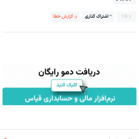
75
اشتراک گذاری
گزارش خطا