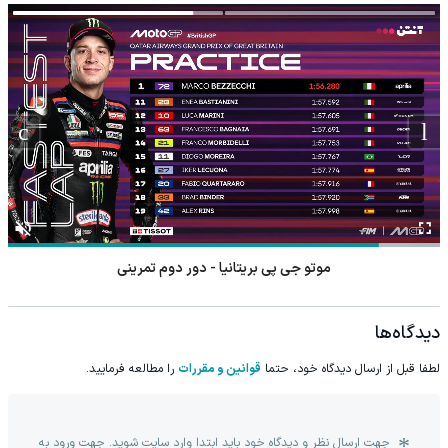
موتو جی پی بریتانیا - دور دوم تمرینی
دیدگاه‌ها
لطفا قبل از ارسال دیدگاه خود، حتما
قوانین و مقررات
را مطالعه فرمایید.
جهت ارسال نظر و دیدگاه خود باید ابتدا وارد سایت شوید. جهت ورود به