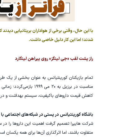
شدند؛ اما این کار دلیل خاصی داشت.
راز پشت لقب «جی لینگز» روی پیراهن لینگارد
تمام بازیکنان کورینتیانس به عنوان بخشی از یک طرح
مناسبت در برزیل به ۲۰ م
کاهش قیمت داروهای باکیفیت، سیستم بهداشت و درما
باشگاه کورینتیانس در پستی در شبکه‌های اجتماعی با 
شرکت هایپرا تصمیم گرفت اهمیت این داروها را در س
متفاوت باشند، اما اثرگذاری آن‌ها برای همه یکسان اس