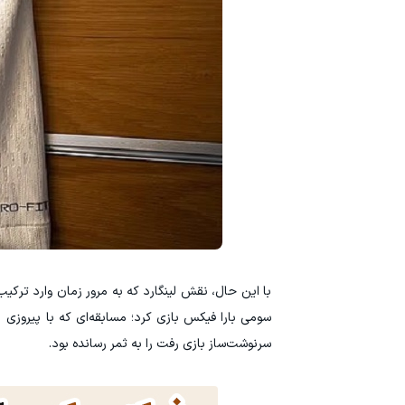
با این حال، نقش لینگارد که به مرور زمان وارد ترکی
سرنوشت‌ساز بازی رفت را به ثمر رسانده بود.