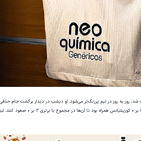
ب شد، روز به روز در تیم پررنگ‌تر می‌شود. او دیشب در دیدار برگشت جام حذفی