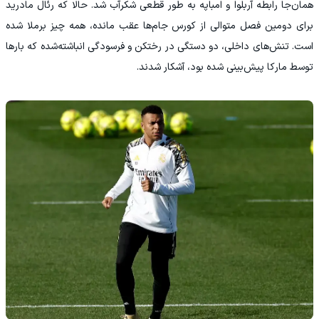
همان‌جا رابطه آربلوا و امباپه به طور قطعی شکرآب شد. حالا که رئال مادرید
برای دومین فصل متوالی از کورس جام‌ها عقب مانده، همه چیز برملا شده
است. تنش‌های داخلی، دو دستگی در رختکن و فرسودگی انباشته‌شده که بارها
توسط مارکا پیش‌بینی شده بود، آشکار شدند.