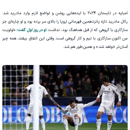
امباپه در تابستان ۲۰۲۴ با ایده‌هایی روشن و تواضع لازم وارد مادرید شد.
رئال مادرید تازه پانزدهمین قهرمانی اروپا را بالای سر برده بود و او چاره‌ای جز
سازگاری با گروهی که از قبل هماهنگ بود، نداشت.
او در روز اول گفت:
«اولویت
من اکنون سازگاری با تیم و کار گروهی است. وقتی این اتفاق بیفتد، همه چیز
آسان‌تر خواهد شد.» و همین‌طور هم شد.