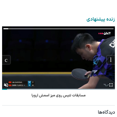
زنده پیشنهادی
مسابقات تنیس روی میز اسمش اروپا
دیدگاه‌ها