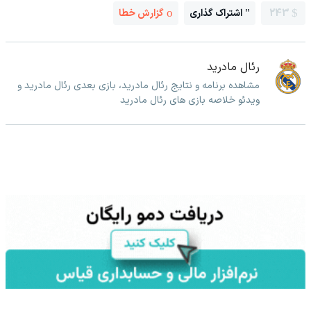
243
اشتراک گذاری
گزارش خطا
رئال مادرید
مشاهده برنامه و نتایج رئال مادرید، بازی بعدی رئال مادرید و
ویدئو خلاصه بازی های رئال مادرید