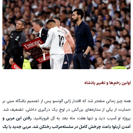
اولین زخم‌ها و تغییر پادشاه
همه چیز زمانی منفجر شد که اقتدار ژابی آلونسو پس از تصمیم باشگاه مبنی بر
حمایت از یکی از ستاره‌های بزرگش در اوج یک درگیری داخلی، تضعیف شد.
پروژه او آسیب دید و تنها هفت ماه بعد به کل فروپاشید.
رفتن این مربی و
آمدن آربلوا باعث چرخش کامل در سلسله‌مراتب رختکن شد. مربی جدید با یک