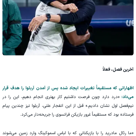
آخرین فصل، فعلاً
اظهاراتی که مستقیماً تغییرات ایجاد شده پس از آمدن آربلوا را هدف قرار
می‌داد:
«درد دارد چون فرصت داشتیم کار بهتری انجام دهیم، این را در
نیم‌فصل اول نشان دادیم.» قبل از این انفجار علنی، آربلوا نیز چندین پیام
فرستاده بود که مستقیماً غرور بازیکن فرانسوی را جریحه‌دار می‌کرد.
«ما رئال مادرید را با بازیکنانی که با لباس اسموکینگ وارد زمین می‌شوند