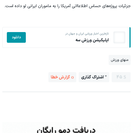
جزئیات پروژه‌های حساس اطلاعااتی آمریکا را به ماموران ایرانی لو داده است.
تازه‌ترین اخبار ورزشی ایران و جهان در
دانلود
اپلیکیشن ورزش سه
منهای ورزش
45
اشتراک گذاری
گزارش خطا