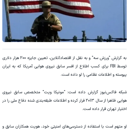
به گزارش "ورزش سه" و به نقل از اقتصادآنلاین، تعیین جایزه 200 هزار دلاری
توسط FBI برای کسب اطلاع از افسر سابق نیروی هوایی آمریکا که به ایران
پیوسته و اطلاعات نظامی را لو داده است.
شبکه فاکس‌نیوز گزارش داده است: "مونیکا ویت" متخصص سابق نیروی
هوایی ظاهرا از سال 2013 فرار کرده و اطلاعات طبقه‌بندی شده دفاع ملی را در
اختیار تهران قرار داده است.
او متهم است با استفاده از دسترسی‌های امنیتی خود، هویت همکاران سابق و