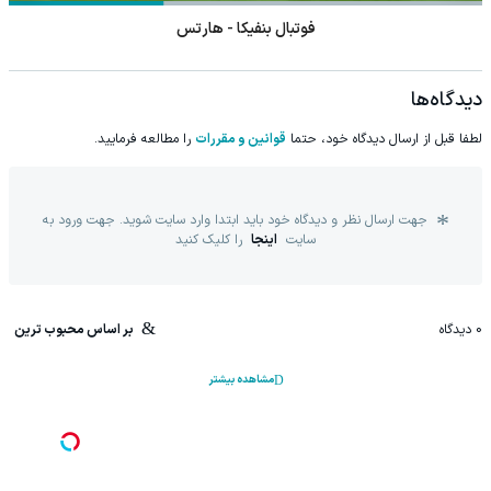
فوتبال بنفیکا - هارتس
دیدگاه‌ها
لطفا قبل از ارسال دیدگاه خود، حتما
قوانین و مقررات
را مطالعه فرمایید.
جهت ارسال نظر و دیدگاه خود باید ابتدا وارد سایت شوید. جهت ورود به
سایت
اینجا
را کلیک کنید
0
دیدگاه
بر اساس محبوب ترین
مشاهده بیشتر