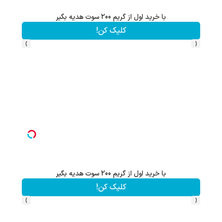
با خرید اول از گریم 200 سوت هدیه بگیر
کلیک کن!
›
‹
با خرید اول از گریم 200 سوت هدیه بگیر
کلیک کن!
›
‹