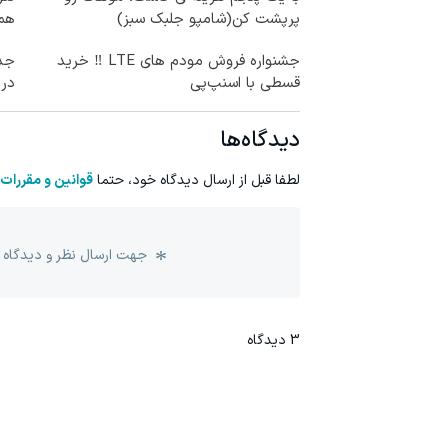
پرپشت کن(شامپو جلبک سبز)
هم 
جشنواره فروش مودم های LTE ‼️ خرید
جد
قسطی با اسنپ‌پی
در 
دیدگاه‌ها
لطفا قبل از ارسال دیدگاه خود، حتما
قوانین و مقررات
جهت ارسال نظر و دیدگاه 
3
دیدگاه