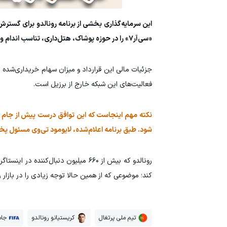
«سی‌آر۷» را در حوزه پوشاک، هتل‌داری، تناسب اندام و رسانه توسعه داده بود.
جزئیات مالی این قرارداد و میزان سهام خریداری‌شده ر
فعالیت‌های این شبکه خارج از برزیل است.
شود. طبق برنامه اعلام‌شده، لایومود تی‌وی مسئول پخش
رونالدو که بیش از ۶۶۰ میلیون دنبال‌
کند؛ موضوعی که از همین حالا توجه زیادی را در بازار
تیم ملی پرتغال
کریستیانو رونالدو
جام