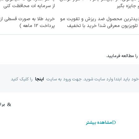
جایزه بگیر
از سرمایه ات محافظت کنی
یدترین محصول ضد ریزش و تقویت مو
خرید طلا به صورت قسطی از د
تلویزیون معرفی شد! خرید با تخفیف
پرداخت 12 ماهه )
را مطالعه فرمایید.
خود باید ابتدا وارد سایت شوید. جهت ورود به سایت
اینجا
را کلیک کنید
مشاهده بیشتر