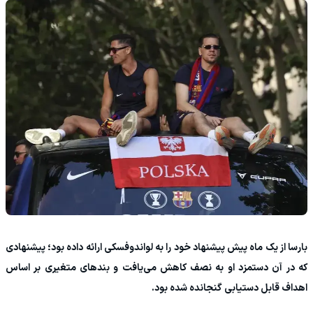
بارسا از یک ماه پیش پیشنهاد خود را به لواندوفسکی ارائه داده بود؛ پیشنهادی
که در آن دستمزد او به نصف کاهش می‌یافت و بندهای متغیری بر اساس
اهداف قابل دستیابی گنجانده شده بود.