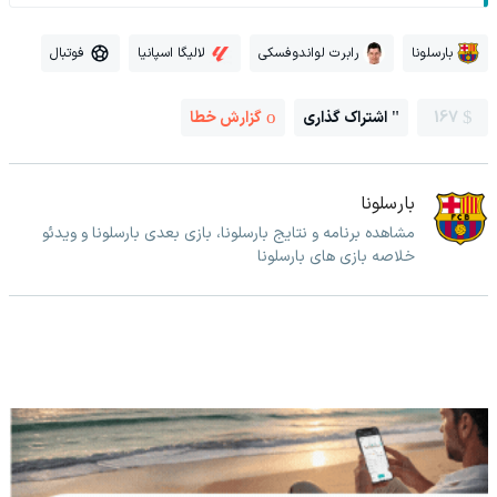
بارسلونا
رابرت لواندوفسکی
لالیگا اسپانیا
فوتبال
167
اشتراک گذاری
گزارش خطا
بارسلونا
مشاهده برنامه و نتایج بارسلونا، بازی بعدی بارسلونا و ویدئو
خلاصه بازی های بارسلونا