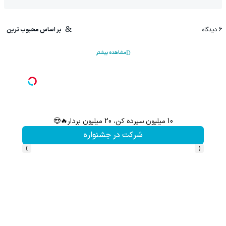
6
دیدگاه
بر اساس محبوب ترین
مشاهده بیشتر
با شرکت در جشنواره زاگرس، دو برابر سپرده خود را دریافت کنید
شرکت در جشنواره
›
‹