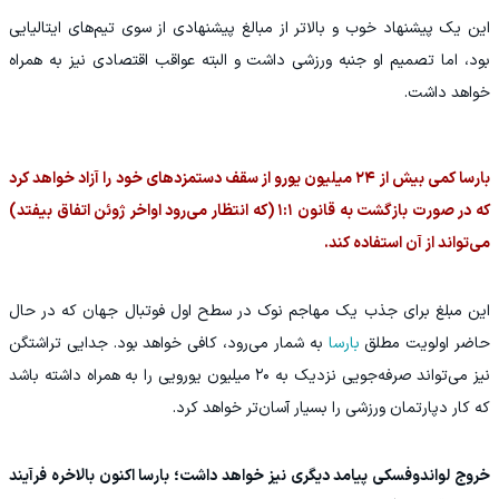
این یک پیشنهاد خوب و بالاتر از مبالغ پیشنهادی از سوی تیم‌های ایتالیایی
بود، اما تصمیم او جنبه ورزشی داشت و البته عواقب اقتصادی نیز به همراه
خواهد داشت.
بارسا کمی بیش از ۲۴ میلیون یورو از سقف دستمزدهای خود را آزاد خواهد کرد
که در صورت بازگشت به قانون ۱:۱ (که انتظار می‌رود اواخر ژوئن اتفاق بیفتد)
می‌تواند از آن استفاده کند.
این مبلغ برای جذب یک مهاجم نوک در سطح اول فوتبال جهان که در حال
حاضر اولویت مطلق
بارسا
به شمار می‌رود، کافی خواهد بود. جدایی تراشتگن
نیز می‌تواند صرفه‌جویی نزدیک به ۲۰ میلیون یورویی را به همراه داشته باشد
که کار دپارتمان ورزشی را بسیار آسان‌تر خواهد کرد.
خروج لواندوفسکی پیامد دیگری نیز خواهد داشت؛ بارسا اکنون بالاخره فرآیند