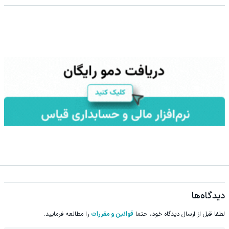
دیدگاه‌ها
لطفا قبل از ارسال دیدگاه خود، حتما
قوانین و مقررات
را مطالعه فرمایید.