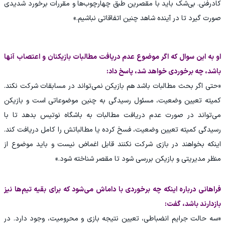
کادرفنی. بی‌شک باید با مقصرین طبق چهارچوب‌ها و مقررات برخورد شدیدی
صورت گیرد تا در آینده شاهد چنین اتفاقاتی نباشیم.»
او به این سوال که اگر موضوع عدم دریافت مطالبات بازیکنان و اعتصاب آنها
باشد، چه برخوردی خواهد شد، پاسخ داد:
«حتی اگر بحث مطالبات باشد هم بازیکن نمی‌تواند در مسابقات شرکت نکند.
کمیته تعیین وضعیت، مسئول رسیدگی به چنین موضوعاتی است و بازیکن
می‌تواند در صورت عدم دریافت مطالبات به باشگاه نوتیس بدهد تا با
رسیدگی کمیته تعیین وضعیت، فسخ کرده یا مطالباتش را کامل دریافت کند.
اینکه بخواهند در بازی شرکت نکنند قابل اغماض نیست و باید موضوع از
منظر مدیریتی و بازیکن بررسی شود تا مقصر شناخته شود.»
فراهانی درباره اینکه چه برخوردی با داماش می‌شود که برای بقیه تیم‌ها نیز
بازدارند باشد، گفت:
«سه حالت جرایم انضباطی، تعیین نتیجه بازی و محرومیت، وجود دارد. در