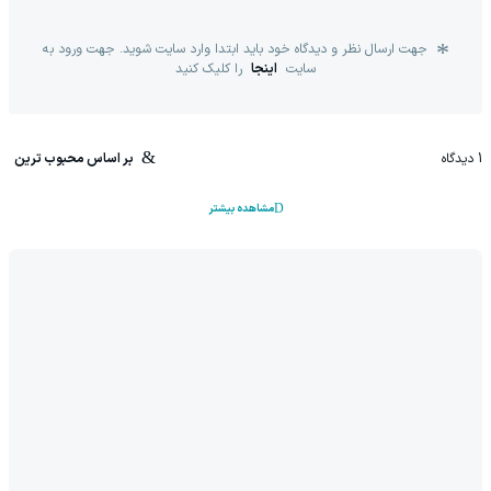
جهت ارسال نظر و دیدگاه خود باید ابتدا وارد سایت شوید. جهت ورود به
سایت
اینجا
را کلیک کنید
1
دیدگاه
بر اساس محبوب ترین
مشاهده بیشتر