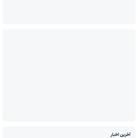
آخرین اخبار