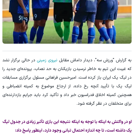
به گزارش "ورزش سه"، دیدار داماش مقابل
نیروی زمینی
در حالی برگزار نشد
که غیبت این تیم به خاطر نرسیدن بازیکنان به حد نصاب، پرونده‌ای جدید را
در لیگ یک ایران باز کرده است. امیرحسین فراهانی مسئول برگزاری مسابقات
لیگ یک با تأیید آنچه رخ داده، از ارجاع موضوع به کمیته انضباطی و
همچنین کمیته اخلاق فدراسیون خبر داد و تأکید کرد باید جرایم بازدارنده‌ای
برای متخلفان در نظر گرفته شود.
او در واکنش به اینکه با توجه به اینکه نتیجه این بازی تأثیر زیادی در جدول لیگ
یک داشته است، تا چه اندازه احتمال تبانی وجود دارد، اینطور پاسخ داد: