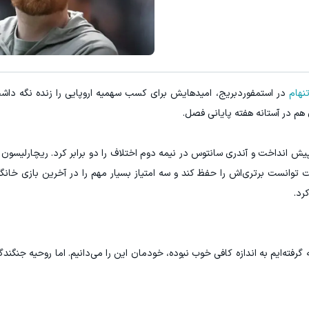
تنهام
در استمفوردبریج، امیدهایش برای کسب سهمیه اروپایی را زنده نگه داش
هم در آستانه هفته پایانی فصل.
پیش انداخت و آندری سانتوس در نیمه دوم اختلاف را دو برابر کرد. ریچارلیسون ب
یت توانست برتری‌اش را حفظ کند و سه امتیاز بسیار مهم را در آخرین بازی خ
رد.
 گرفته‌ایم به اندازه کافی خوب نبوده، خودمان این را می‌دانیم. اما روحیه جنگندگ