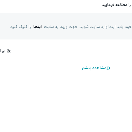
را مطالعه فرمایید.
خود باید ابتدا وارد سایت شوید. جهت ورود به سایت
اینجا
را کلیک کنید
مشاهده بیشتر