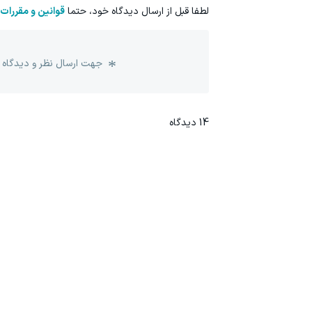
لطفا قبل از ارسال دیدگاه خود، حتما
قوانین و مقررات
جهت ارسال نظر و دیدگاه 
14
دیدگاه