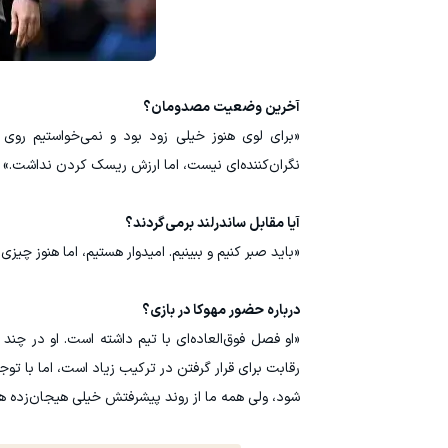
آخرین وضعیت مصدومان؟
«برای لوی هنوز خیلی زود بود و نمی‌خواستیم رو
نگران‌کننده‌ای نیست، اما ارزش ریسک کردن نداشت.»
آیا مقابل ساندرلند برمی‌گردند؟
«باید صبر کنیم و ببینیم. امیدوار هستیم، اما هنوز چی
درباره حضور مهوکا در بازی؟
«او فصل فوق‌العاده‌ای با تیم داشته است. او در چند 
رقابت برای قرار گرفتن در ترکیب زیاد است، اما با 
شود، ولی همه ما از روند پیشرفتش خیلی هیجان‌زده ه