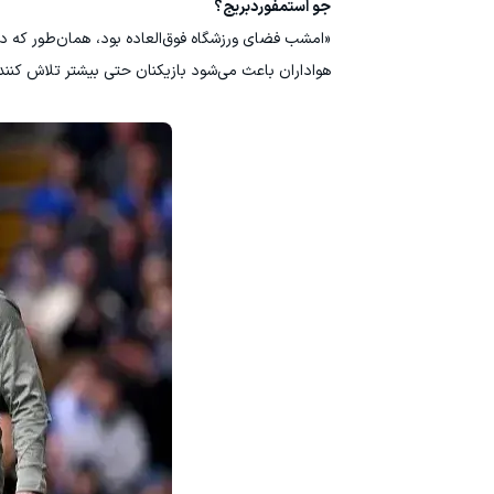
جو استمفوردبریج؟
«امشب فضای ورزشگاه فوق‌العاده بود، همان‌طور که در
هواداران باعث می‌شود بازیکنان حتی بیشتر تلاش کن