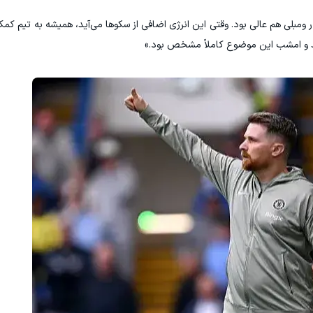
 ومبلی هم عالی بود. وقتی این انرژی اضافی از سکوها می‌آید، همیشه به تیم کم
ند و امشب این موضوع کاملاً مشخص بود.»