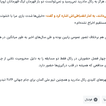
، هرگز به رئال مادرید نمی‌رسید و نمی‌توانست دو بار قهرمان لیگ قهرمانان اروپا
ی‌دانند، به آمار انضباطی‌اش اشاره کرد و گفت:
«خیلی‌ها شدت بازی مرا با خشونت 
م برخلاف تصور عمومی پایین بوده و طی سال‌های اخیر به طور میانگین در هر 
طی چهار فصل حضورش در رئال فقط دو مسابقه را به دلیل محرومیت ناشی از چها
 مدافعی که همیشه در قلب درگیری‌ها حضور دارد.
 کلیدی رئال مادرید و همچنین تیم ملی آلمان برای جام جهانی ۲۰۲۶ تبدیل شده است.
یا
فوتبال