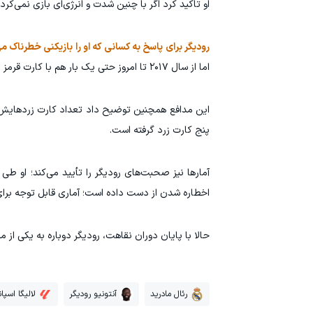
او تاکید کرد اگر با چنین شدت و انرژی‌ای بازی نمی‌کرد
رودیگر برای پاسخ به کسانی که او را بازیکنی خطرناک م
اما از سال ۲۰۱۷ تا امروز حتی یک بار هم با کارت قرمز مستقیم اخراج نشده‌ام.»
این مدافع همچنین توضیح داد تعداد کارت زردهایش ه
پنج کارت زرد گرفته است.
آمارها نیز صحبت‌های رودیگر را تأیید می‌کند؛ او 
اخطاره شدن از دست داده است؛ آماری قابل توجه برای
حالا با پایان دوران نقاهت، رودیگر دوباره به یکی از مهره‌های
رئال مادرید
آنتونیو رودیگر
لالیگا اسپان