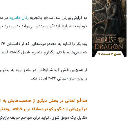
به گزارش ورزش سه، مدافع باتجربه
رئال مادرید
در مصا
دوباره به شرایط ایده‌آل رسیده و می‌تواند بدون درد بر
هم‌تیمی‌هایم را تنها بگذارم متنفرم. فصل گذشته فقط
او همچنین فاش کرد شرایطش در ماه ژانویه به بدترین
را برای جام جهانی ۲۰۲۶ آماده کند.
مدافع آلمانی در بخش دیگری از صحبت‌هایش به ان
درگیری‌اش با دیگو ریکو در مسابقه برابر ختافه. رودیگ
مقابل یک موفق شوی، نباید برای مهاجم حریف بازیکن 