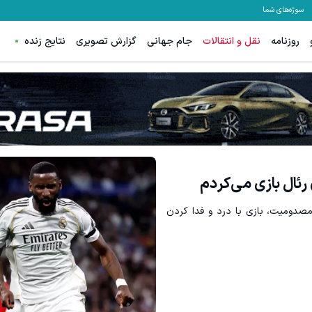
سوژه‌های شما
روزنامه
نقل و انتقالات
جام جهانی
گزارش تصویری
نتایج زنده
رئال بازی می‌کردم
مصدومیت، بازی با درد و فدا کردن