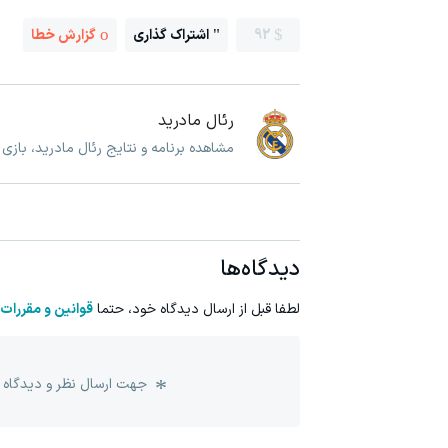
92
اشتراک گذاری
گزارش خطا
رئال مادرید
مشاهده برنامه و نتایج رئال مادرید، بازی
دیدگاه‌ها
لطفا قبل از ارسال دیدگاه خود، حتما
قوانین و مقررات
جهت ارسال نظر و دیدگاه 