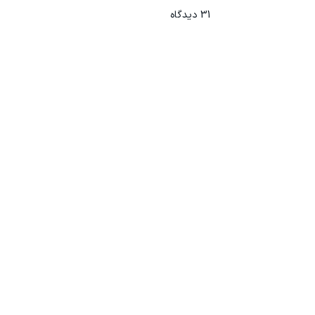
31
دیدگاه