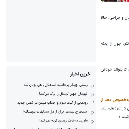
ان و جراحی، حالا
ئال کمک کنم، چون از اینکه
 تا بتواند خودش
آخرین اخبار
رسمی: وینگر پرحاشیه استقلال راهی یونان شد
قهرمان جهان آرسنال را ترک می‌کند!
به‌خصوص بعد از
رونمایی از کیت سوم و جذاب میلان در فصل جدید
 در نبردهای یک
استخراج لیست ایران از دل مسابقات دوستانه!
اشت.»
مادرید به‌خاطر رودری گریه نمی‌کند!