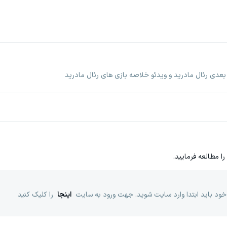
 بعدی رئال مادرید و ویدئو خلاصه بازی های رئال مادرید
را مطالعه فرمایید.
خود باید ابتدا وارد سایت شوید. جهت ورود به سایت
اینجا
را کلیک کنید