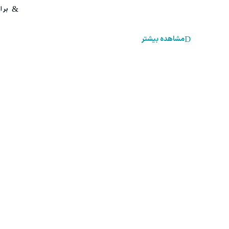
مشاهده بیشتر