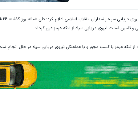
به گزارش "ور
 و تامین امنیت نیروی دریایی سپاه از تنگه هرمز عبور کردند.
از تنگه هرمز با کسب مجوز و با هماهنگی نیروی دریایی سپاه در حال انجام است