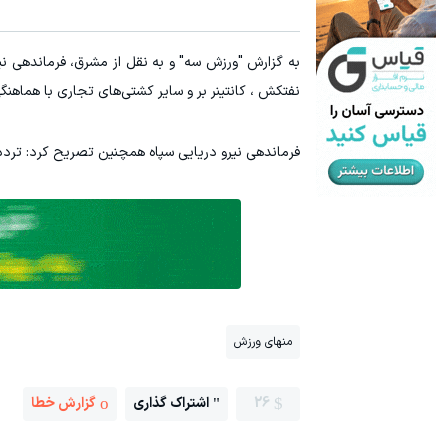
نفتکش ، کانتینر بر و سایر کشتی‌های تجاری با هماهنگی
فرماندهی نیرو دریایی سپاه همچنین تصریح کرد: تردد 
منهای ورزش
26
اشتراک گذاری
گزارش خطا