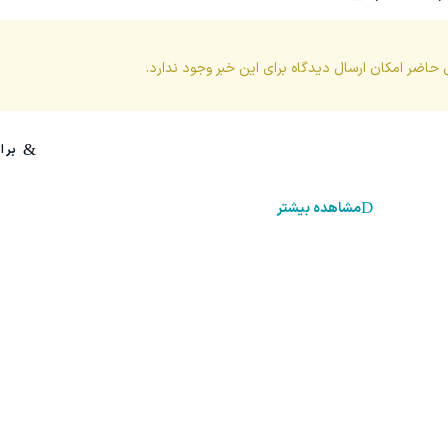
 حاضر امکان ارسال دیدگاه برای این
خبر
وجود ندارد.
مشاهده بیشتر