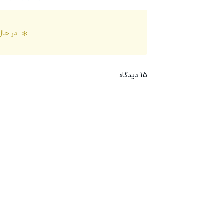
در حال
15
دیدگاه