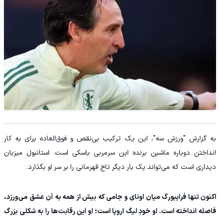
به گزارش "ورزش سه"، این یک ترکیب بی‌نقص و فوق‌العاده برای به کار
انداختن دوباره ماشین برنده این سرمربی باسکی است. استانبول میزبان
دیداری است که می‌تواند یک بار دیگر تاج قهرمانی را بر سر او بگذارد.
اکنون تنها فرایبورگ میان اونای و جامی که بیش از همه به آن عشق می‌ورزد،
فاصله انداخته است. او خودِ لیگ اروپا است؛ او این رقابت‌ها را به شکلی بزرگ