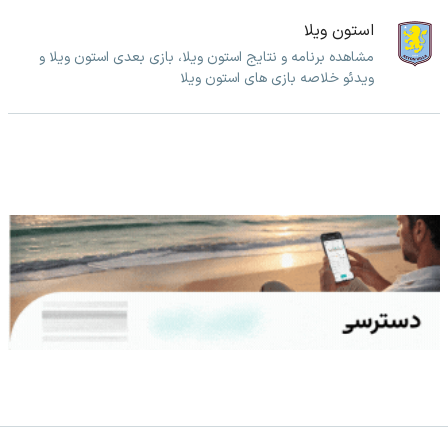
استون ویلا
مشاهده برنامه و نتایج استون ویلا، بازی بعدی استون ویلا و
ویدئو خلاصه بازی های استون ویلا