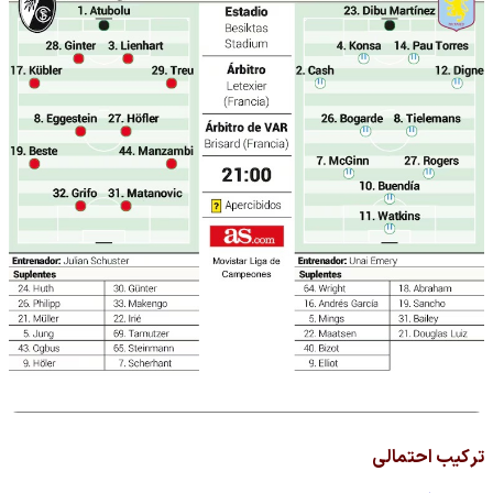
ترکیب احتمالی