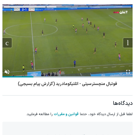
فوتبال منچسترسیتی - اتلتیکومادرید (گزارش پیام بسیجی)
دیدگاه‌ها
لطفا قبل از ارسال دیدگاه خود، حتما
قوانین و مقررات
را مطالعه فرمایید.