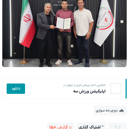
تازه‌ترین اخبار ورزشی ایران و جهان در
دانلود
اپلیکیشن ورزش سه
دوچرخه سواری
7
اشتراک گذاری
گزارش خطا