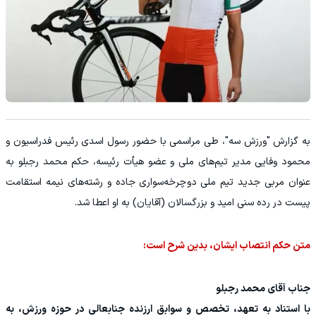
به گزارش "ورزش سه"، طی مراسمی با حضور رسول اسدی رئیس فدراسیون و
محمود وفایی مدیر تیم‌‌های ملی و عضو هیأت رئیسه، حکم محمد رجبلو به‌
عنوان مربی جدید تیم‌ ملی دوچرخه‌سواری جاده و رشته‌های نیمه استقامت
پیست در رده سنی امید و بزرگسالان (آقایان) به او اعطا شد.
متن حکم انتصاب ایشان، بدین شرح است:
جناب آقای محمد رجبلو
با استناد به تعهد، تخصص و سوابق ارزنده جنابعالی در حوزه ورزش، به