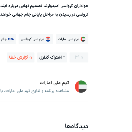
هواداران کرواسی امیدوارند تصمیم نهایی درباره آیند
کرواسی در رسیدن به مراحل پایانی جام جهانی خواهد 
تیم ملی امارات
تیم ملی کرواسی
جام 
29
اشتراک گذاری
گزارش خطا
تیم ملی امارات
مشاهده برنامه و نتایج تیم ملی امارات، ب
دیدگاه‌ها