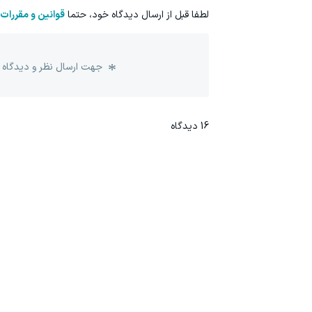
لطفا قبل از ارسال دیدگاه خود، حتما
قوانین و مقررات
جهت ارسال نظر و دیدگاه 
16
دیدگاه