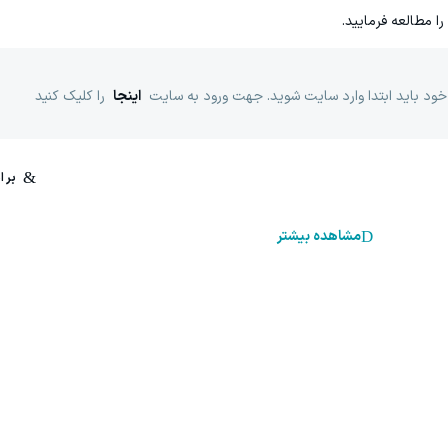
را مطالعه فرمایید.
خود باید ابتدا وارد سایت شوید. جهت ورود به سایت
اینجا
را کلیک کنید
مشاهده بیشتر