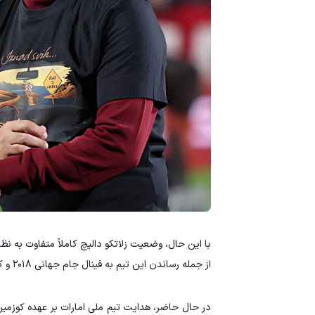
با این حال، وضعیت زلاتکو دالیچ کاملاً متفاوت به نظ
از جمله رساندن این تیم به فینال جام جهانی ۲۰۱۸ و کسب مقام سوم جام جهانی ۲۰۲۲.