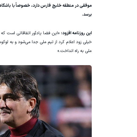
موفقی در منطقه خلیج فارس دارد، خصوصاً با باشگاه ا
برسد.
این روزنامه افزود:
خیلی زود اعلام کرد از تیم ملی جدا می‌شود و به لوک
ملی به راه انداخت.»