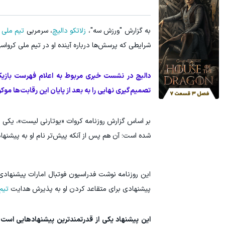
به گزارش "ورزش سه"،
زلاتکو دالیچ
، سرمربی
تیم ملی 
شرایطی که پرسش‌ها درباره آینده او در تیم ملی کرواس
دالیچ در نشست خبری مربوط به اعلام فهرست بازیکن
تصمیم‌گیری نهایی را به بعد از پایان این رقابت‌ها مو
بر اساس گزارش روزنامه کروات «یوتارنی لیست»، یکی از 
شده است؛ آن هم پس از آنکه پیش‌تر نام او به پیشنها
پیشنهادی برای متقاعد کردن او به پذیرش هدایت
تیم
این پیشنهاد یکی از قدرتمندترین پیشنهادهایی است که