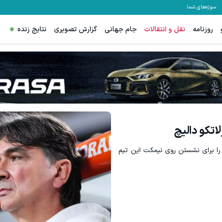
سوژه‌های شما
روزنامه
نقل و انتقالات
جام جهانی
گزارش تصویری
نتایج زنده
اتکو دالیچ
چ را برای نشستن روی نیمکت این تیم