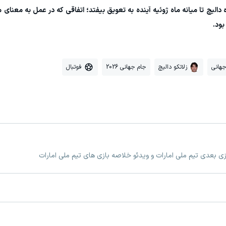
ه دالیچ تا میانه ماه ژوئیه آینده به تعویق بیفتد؛ اتفاقی که در عمل به معنای
بود.
جهانی
زلاتکو دالیچ
جام جهانی 2026
فوتبال
ازی بعدی تیم ملی امارات و ویدئو خلاصه بازی های تیم ملی امارات