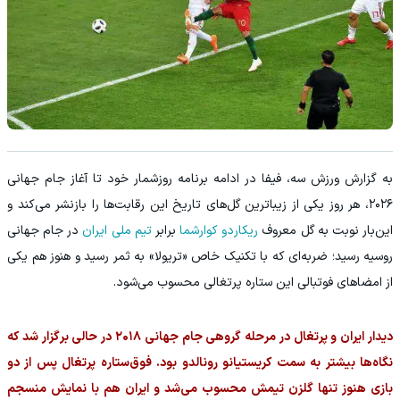
به گزارش ورزش سه، فیفا در ادامه برنامه روزشمار خود تا آغاز جام جهانی
۲۰۲۶، هر روز یکی از زیباترین گل‌های تاریخ این رقابت‌ها را بازنشر می‌کند و
این‌بار نوبت به گل معروف
ریکاردو کوارشما
برابر
تیم ملی ایران
در جام جهانی
روسیه رسید؛ ضربه‌ای که با تکنیک خاص «تریولا» به ثمر رسید و هنوز هم یکی
از امضاهای فوتبالی این ستاره پرتغالی محسوب می‌شود.
دیدار ایران و پرتغال در مرحله گروهی جام جهانی ۲۰۱۸ در حالی برگزار شد که
نگاه‌ها بیشتر به سمت کریستیانو رونالدو بود. فوق‌ستاره پرتغال پس از دو
بازی هنوز تنها گلزن تیمش محسوب می‌شد و ایران هم با نمایش منسجم