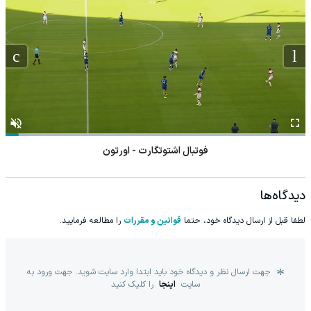
فوتبال اشتوتگارت - اورتون
دیدگاه‌ها
لطفا قبل از ارسال دیدگاه خود، حتما
قوانین و مقررات
را مطالعه فرمایید.
جهت ارسال نظر و دیدگاه خود باید ابتدا وارد سایت شوید. جهت ورود به
سایت
اینجا
را کلیک کنید