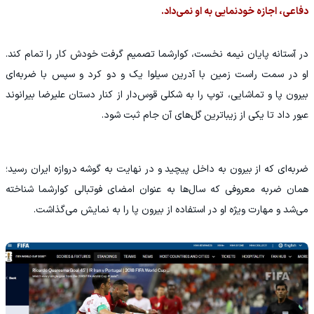
دفاعی، اجازه خودنمایی به او نمی‌داد.
در آستانه پایان نیمه نخست، کوارشما تصمیم گرفت خودش کار را تمام کند.
او در سمت راست زمین با آدرین سیلوا یک و دو کرد و سپس با ضربه‌ای
بیرون پا و تماشایی، توپ را به شکلی قوس‌دار از کنار دستان علیرضا بیرانوند
عبور داد تا یکی از زیباترین گل‌های آن جام ثبت شود.
ضربه‌ای که از بیرون به داخل پیچید و در نهایت به گوشه دروازه ایران رسید؛
همان ضربه معروفی که سال‌ها به عنوان امضای فوتبالی کوارشما شناخته
می‌شد و مهارت ویژه او در استفاده از بیرون پا را به نمایش می‌گذاشت.