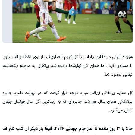
هرچند ایران در دقایق پایانی با گل کریم انصاری‌فرد از روی نقطه پنالتی بازی
را مساوی کرد، اما همان گل کوارشما باعث شد پرتغال به مرحله یک‌هشتم
نهایی صعود کند.
گل ستاره پرتغالی آن‌قدر مورد توجه قرار گرفت که در نهایت نامزد جایزه
پوشکاش همان سال هم شد؛ جایزه‌ای که به زیباترین گل سال فوتبال جهان
تعلق می‌گیرد.
حالا با ۲۱ روز مانده تا آغاز جام جهانی ۲۰۲۶، فیفا بار دیگر آن شب تلخ اما