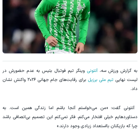
‫به گزارش ورزش سه،
آنتونی
وینگر تیم فوتبال بتیس به عدم حضورش در
لیست نهایی
تیم ملی برزیل
برای رقابت‌های جام جهانی ۲۰۲۶ واکنش نشان
داد.
‫ آنتونی گفت: «من می‌خواستم آنجا باشم اما زندگی همین است. به
دستاوردهایم خیلی افتخار می‌کنم. فکر نمی‌کنم این تصمیم بی‌انصافی باشد
چرا که بازیکنان بااستعداد زیادی وجود دارند.»