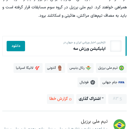
همراهی خواهند کرد. تیم ملی برزیل در گروه سوم مسابقات قرار گرفته است و
باید به مصاف تیم‌های مراکش، هائیتی و اسکاتلند برود.
تازه‌ترین اخبار ورزشی ایران و جهان در
دانلود
اپلیکیشن ورزش سه
تیم ملی برزیل
رئال بتیس
آنتونی
لالیگا اسپانیا
جام جهانی
فوتبال
83
اشتراک گذاری
گزارش خطا
تیم ملی برزیل