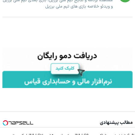
مشاهده برنامه و نتایج تیم ملی برزیل، بازی بعدی تیم ملی برزیل
و ویدئو خلاصه بازی های تیم ملی برزیل
مطالب پیشنهادی