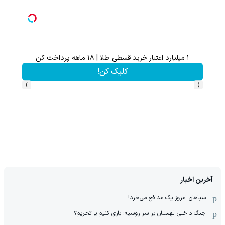
۱ میلیارد اعتبار خرید قسطی طلا | ۱۸ ماهه پرداخت کن
کلیک کن!
›
‹
آخرین اخبار
سپاهان امروز یک مدافع می‌خرد!
جنگ داخلی لهستان بر سر روسیه: بازی کنیم یا تحریم؟