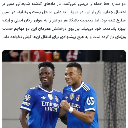
دو ستاره خط حمله را بررسی نمی‌کنند. در ماه‌های گذشته شایعاتی مبنی بر
احتمال جدایی یکی از این دو بازیکن به دلیل تداخل پست و وظایف در زمین
مطرح شده بود، اما مدیریت باشگاه هر دو نفر را به عنوان ارکان اصلی و آینده
پروژه بلندمدت خود می‌بیند. پرز روی درخشش همزمان این دو مهاجم حساب
ویژه‌ای باز کرده است و به هیچ پیشنهادی برای انتقال آن‌ها گوش نخواهد داد.