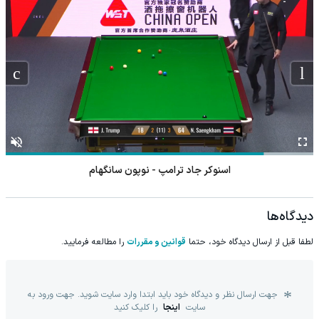
اسنوکر جاد ترامپ - نوپون سانگهام
دیدگاه‌ها
لطفا قبل از ارسال دیدگاه خود، حتما
قوانین و مقررات
را مطالعه فرمایید.
جهت ارسال نظر و دیدگاه خود باید ابتدا وارد سایت شوید. جهت ورود به
سایت
اینجا
را کلیک کنید