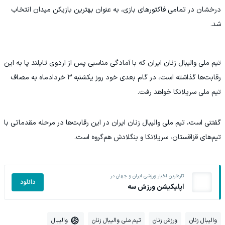
درخشان در تمامی فاکتورهای بازی، به عنوان بهترین بازیکن میدان انتخاب
شد.
تیم ملی والیبال زنان ایران که با آمادگی مناسبی پس از اردوی تایلند پا به این
رقابت‌ها گذاشته است، در گام بعدی خود روز یکشنبه ۳ خردادماه به مصاف
تیم ملی سریلانکا خواهد رفت.
گفتنی است، تیم ملی والیبال زنان ایران در این رقابت‌ها در مرحله مقدماتی با
تیم‌های قزاقستان، سریلانکا و بنگلادش هم‌گروه است.
تازه‌ترین اخبار ورزشی ایران و جهان در
دانلود
اپلیکیشن ورزش سه
والیبال زنان
ورزش زنان
تیم ملی والیبال زنان
والیبال