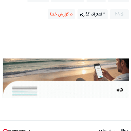
28
اشتراک گذاری
گزارش خطا