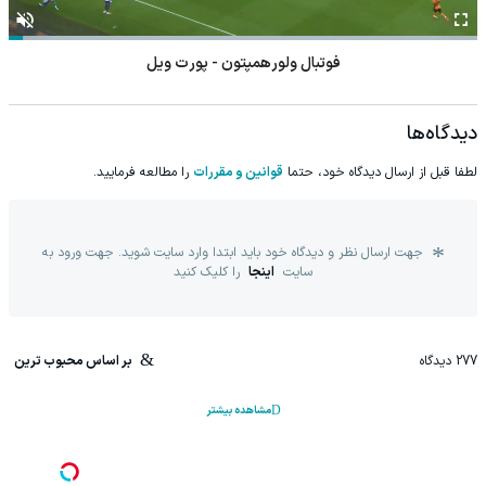
فوتبال ولورهمپتون - پورت ویل
دیدگاه‌ها
لطفا قبل از ارسال دیدگاه خود، حتما
قوانین و مقررات
را مطالعه فرمایید.
جهت ارسال نظر و دیدگاه خود باید ابتدا وارد سایت شوید. جهت ورود به
سایت
اینجا
را کلیک کنید
277
دیدگاه
بر اساس محبوب ترین
مشاهده بیشتر