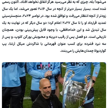
می‌شود! بله، چیزی که به نظر می‌رسید هرگز اتفاق نخواهد افتاد، اکنون رسمی
شده است. بسیار بسیار دیرتر از آنچه در سال ۲۰۱۶ تصور می‌شد، اما یک سال
زودتر از آنچه انتظار می‌رفت و توافق شده بود. در نوامبر ۲۰۲۴، منچسترسیتی
تمدید قرارداد او را تا سال ۲۰۲۷ اعلام کرد؛ دو سال دیگر که در نهایت به یک
سال تبدیل شد و این خداحافظی، با وجود قابل پیش‌بینی بودن، همچنان
تاریخی است. دو فصل پس از رقیب دیرینه و محبوبش یورگن کلوپ، و پس از
سه نبرد فشرده برای کسب عنوان قهرمانی با شاگردش میکل آرتتا، پپ
گواردیولا چمدان‌هایش را می‌بندد.