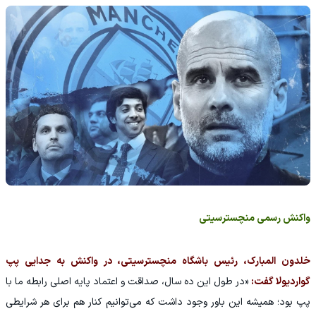
واکنش رسمی منچسترسیتی
خلدون المبارک، رئیس باشگاه منچسترسیتی، در واکنش به جدایی پپ
گواردیولا گفت:
«در طول این ده سال، صداقت و اعتماد پایه اصلی رابطه ما با
پپ بود؛ همیشه این باور وجود داشت که می‌توانیم کنار هم برای هر شرایطی