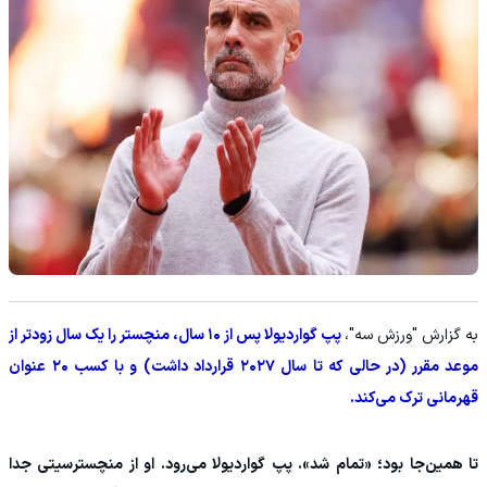
به گزارش "ورزش سه"،
پپ گواردیولا پس از ۱۰ سال، منچستر را یک سال زودتر از
موعد مقرر (در حالی که تا سال ۲۰۲۷ قرارداد داشت) و با کسب ۲۰ عنوان
قهرمانی ترک می‌کند.
تا همین‌جا بود؛ «تمام شد». پپ گواردیولا می‌رود. او از منچسترسیتی جدا