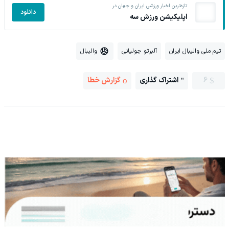
تازه‌ترین اخبار ورزشی ایران و جهان در
دانلود
اپلیکیشن ورزش سه
تیم ملی والیبال ایران
آلبرتو جولیانی
والیبال
6
اشتراک گذاری
گزارش خطا