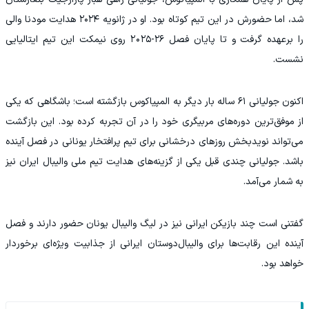
شد، اما حضورش در این تیم کوتاه بود. او در ژانویه ۲۰۲۴ هدایت مودنا والی
را برعهده گرفت و تا پایان فصل ٢۶-٢٠٢۵ روی نیمکت این تیم ایتالیایی
نشست.
اکنون جولیانی ۶۱ ساله بار دیگر به المپیاکوس بازگشته است؛ باشگاهی که یکی
از موفق‌ترین دوره‌های مربیگری خود را در آن تجربه کرده بود. این بازگشت
می‌تواند نویدبخش روزهای درخشانی برای تیم پرافتخار یونانی در فصل آینده
باشد. جولیانی چندی قبل یکی از گزینه‌های هدایت تیم ملی والیبال ایران نیز
به شمار می‌آمد.
گفتنی است چند بازیکن ایرانی نیز در لیگ والیبال یونان حضور دارند و فصل
آینده این رقابت‌ها برای والیبال‌دوستان ایرانی از جذابیت ویژه‌ای برخوردار
خواهد بود.