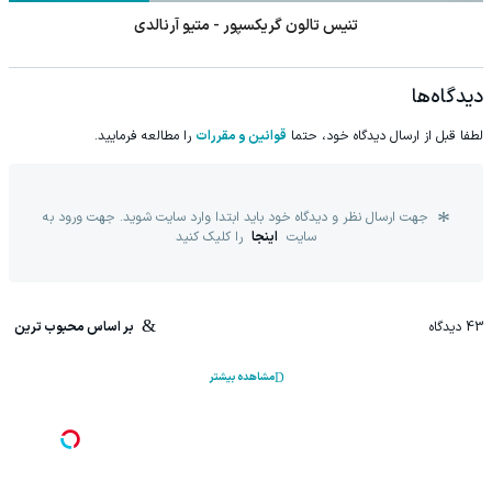
تنیس تالون گریکسپور - متیو آرنالدی
دیدگاه‌ها
لطفا قبل از ارسال دیدگاه خود، حتما
قوانین و مقررات
را مطالعه فرمایید.
جهت ارسال نظر و دیدگاه خود باید ابتدا وارد سایت شوید. جهت ورود به
سایت
اینجا
را کلیک کنید
43
دیدگاه
بر اساس محبوب ترین
مشاهده بیشتر