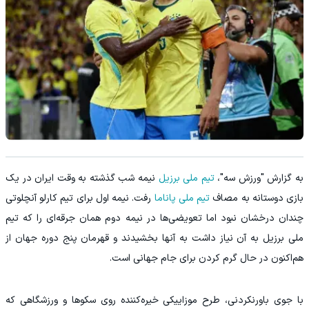
به گزارش "ورزش سه"،
تیم ملی برزیل
نیمه شب گذشته به وقت ایران در یک
بازی دوستانه به مصاف
تیم ملی پاناما
رفت. نیمه اول برای تیم کارلو آنچلوتی
چندان درخشان نبود اما تعویضی‌ها در نیمه دوم همان جرقه‌ای را که تیم
ملی برزیل به آن نیاز داشت به آنها بخشیدند و قهرمان پنج دوره جهان از
هم‌اکنون در حال گرم کردن برای جام جهانی است.
با جوی باورنکردنی، طرح موزاییکی خیره‌کننده روی سکوها و ورزشگاهی که