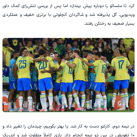
کرد تا سلسائو را دوباره پیش بیندازد اما پس از بررسی تنش‌زای کمک داور
ویدیویی، گل پذیرفته شد و شاگردان آنچلوتی با برتری خفیف و عملکردی
بسیار ضعیف به رختکن رفتند.
در نیمه دوم، کارلتو دست به کار شد. یا بهتر بگوییم، چیدمان را تغییر داد و
۱۰ تعویض در بین دو نیمه انجام داد. بازی کاملاً متفاوت شد و اندریک