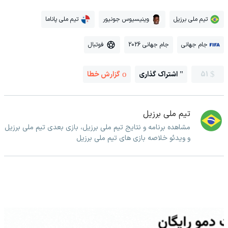
تیم ملی برزیل
وینیسیوس جونیور
تیم ملی پاناما
جام جهانی
جام جهانی 2026
فوتبال
51
اشتراک گذاری
گزارش خطا
تیم ملی برزیل
مشاهده برنامه و نتایج تیم ملی برزیل، بازی بعدی تیم ملی برزیل
و ویدئو خلاصه بازی های تیم ملی برزیل