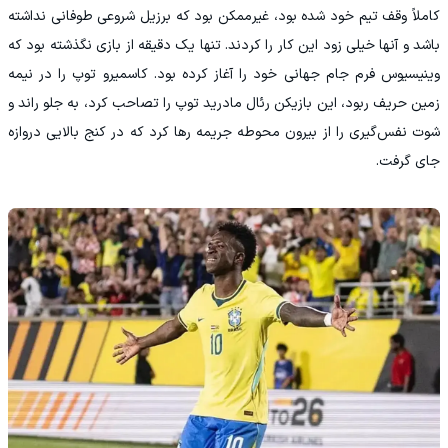
کاملاً وقف تیم خود شده بود، غیرممکن بود که برزیل شروعی طوفانی نداشته
باشد و آنها خیلی زود این کار را کردند. تنها یک دقیقه از بازی نگذشته بود که
وینیسیوس فرم جام جهانی خود را آغاز کرده بود. کاسمیرو توپ را در نیمه
زمین حریف ربود، این بازیکن رئال مادرید توپ را تصاحب کرد، به جلو راند و
شوت نفس‌گیری را از بیرون محوطه جریمه رها کرد که در کنج بالایی دروازه
جای گرفت.