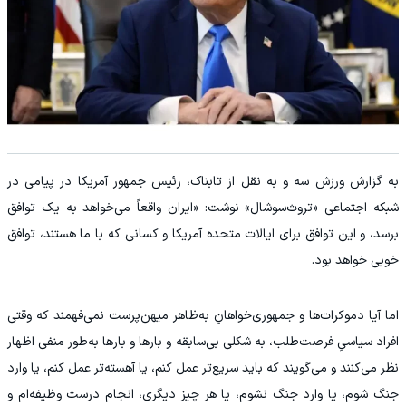
به گزارش ورزش سه و به نقل از تابناک، رئیس جمهور آمریکا در پیامی در
شبکه اجتماعی «تروث‌سوشال» نوشت: «ایران واقعاً می‌خواهد به یک توافق
برسد، و این توافق برای ایالات متحده آمریکا و کسانی که با ما هستند، توافق
خوبی خواهد بود.
اما آیا دموکرات‌ها و جمهوری‌خواهانِ به‌ظاهر میهن‌پرست نمی‌فهمند که وقتی
افراد سیاسیِ فرصت‌طلب، به شکلی بی‌سابقه و بارها و بارها به‌طور منفی اظهار
نظر می‌کنند و می‌گویند که باید سریع‌تر عمل کنم، یا آهسته‌تر عمل کنم، یا وارد
جنگ شوم، یا وارد جنگ نشوم، یا هر چیز دیگری، انجام درست وظیفه‌ام و