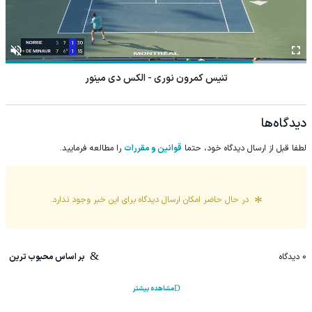
تنیس کمرون نوری - الکس دی مینور
دیدگاه‌ها
لطفا قبل از ارسال دیدگاه خود، حتما
قوانین و مقررات
را مطالعه فرمایید.
در حال حاضر امکان ارسال دیدگاه برای این
خبر
وجود ندارد.
0
دیدگاه
بر اساس محبوب ترین
مشاهده بیشتر