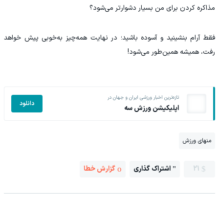
مذاکره کردن برای من بسیار دشوارتر می‌شود؟
فقط آرام بنشینید و آسوده باشید؛ در نهایت همه‌چیز به‌خوبی پیش خواهد
رفت، همیشه همین‌طور می‌شود!
تازه‌ترین اخبار ورزشی ایران و جهان در
دانلود
اپلیکیشن ورزش سه
منهای ورزش
21
اشتراک گذاری
گزارش خطا