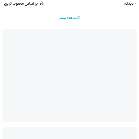
0
دیدگاه
بر اساس محبوب ترین
مشاهده بیشتر