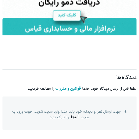
دیدگاه‌ها
لطفا قبل از ارسال دیدگاه خود، حتما
قوانین و مقررات
را مطالعه فرمایید.
جهت ارسال نظر و دیدگاه خود باید ابتدا وارد سایت شوید. جهت ورود به
سایت
اینجا
را کلیک کنید