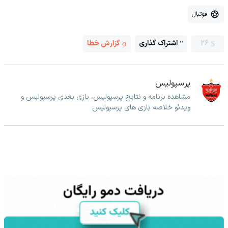
فوتبال
26
اشتراک گذاری
گزارش خطا
پرسپولیس
مشاهده برنامه و نتایج پرسپولیس، بازی بعدی پرسپولیس و
ویدئو خلاصه بازی های پرسپولیس