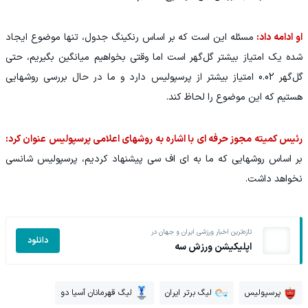
او ادامه داد:
مسئله این است که بر اساس رنکینگ جدول، تنها موضوع ایجاد
شده یک امتیاز بیشتر گل‌گهر است اما وقتی بخواهیم میانگین بگیریم، حتی
گل‌گهر 0.02 امتیاز بیشتر از پرسپولیس دارد و ما در حال بررسی روشهایی
هستیم که این موضوع را لحاظ کند.
رئیس کمیته مجوز حرفه ای با اشاره به روشهای اعلامی پرسپولیس عنوان کرد:
بر اساس روشهایی که ما به ای اف سی پیشنهاد کردیم، پرسپولیس شانسی
نخواهد داشت.
تازه‌ترین اخبار ورزشی ایران و جهان در
دانلود
اپلیکیشن ورزش سه
پرسپولیس
لیگ برتر ایران
لیگ قهرمانان آسیا دو