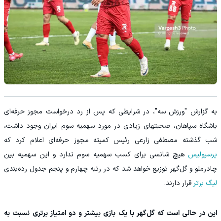
به گزارش "ورزش سه"، در شرایطی که پس از رد درخواست مجوز حرفه‌ای
باشگاه سپاهان، صحبتهای زیادی در مورد سهمیه سوم ایران وجود داشت،
شب گذشته مصطفی زارعی رئیس کمیته مجوز حرفه‌ای اعلام کرد که
پرسپولیس
هیچ شانسی برای کسب سهمیه سوم ندارد و این سهمیه بین
چادرملو و گل‌گهر توزیع خواهد شد که در رتبه چهارم و پنجم جدول رده‌بندی
لیگ برتر
قرار دارند.
این در حالی است که گل‌گهر با یک بازی بیشتر و دو امتیاز برتری نسبت به