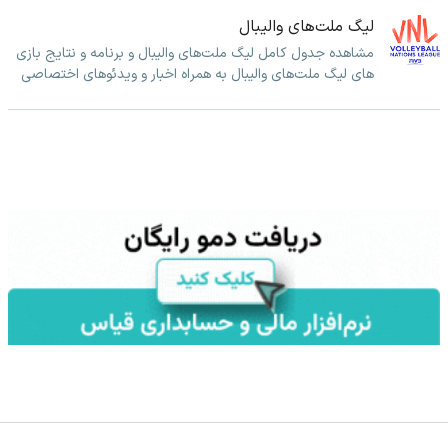
لیگ ملت‌های والیبال
مشاهده جدول کامل لیگ ملت‌های والیبال و برنامه و نتایج بازی
های لیگ ملت‌های والیبال به همراه اخبار و ویدئوهای اختصاصی