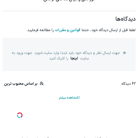
دیدگاه‌ها
لطفا قبل از ارسال دیدگاه خود، حتما
قوانین و مقررات
را مطالعه فرمایید.
جهت ارسال نظر و دیدگاه خود باید ابتدا وارد سایت شوید. جهت ورود به
سایت
اینجا
را کلیک کنید
62
دیدگاه
بر اساس محبوب ترین
مشاهده بیشتر