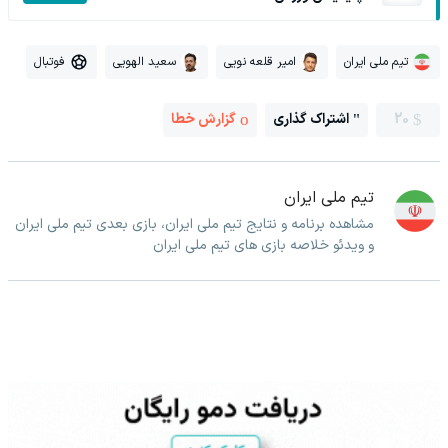
تیم ملی ایران
امیر قلعه نویی
سعید الهویی
فوتبال
20
اشتراک گذاری
گزارش خطا
تیم ملی ایران
مشاهده برنامه و نتایج تیم ملی ایران، بازی بعدی تیم ملی ایران
و ویدئو خلاصه بازی های تیم ملی ایران