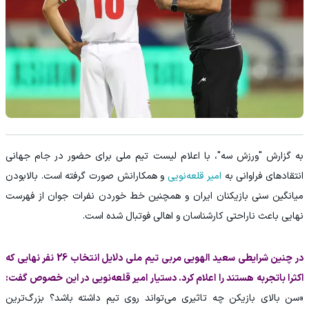
به گزارش "ورزش سه"، با اعلام لیست تیم ملی برای حضور در جام جهانی
انتقادهای فراوانی به
امیر قلعه‌نویی
و همکارانش صورت گرفته است. بالابودن
میانگین سنی بازیکنان ایران و همچنین خط خوردن نفرات جوان از فهرست
نهایی باعث ناراحتی کارشناسان و اهالی فوتبال شده است.
در چنین شرایطی سعید الهویی مربی تیم ملی دلایل انتخاب 26 نفر نهایی که
اکثرا باتجربه هستند را اعلام کرد. دستیار امیر قلعه‌‌نویی در این خصوص گفت:
«سن بالای بازیکن چه تاثیری می‌تواند روی تیم داشته باشد؟ بزرگ‌ترین