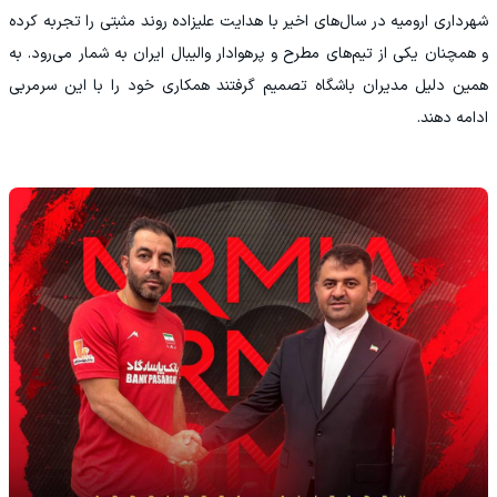
شهرداری ارومیه در سال‌های اخیر با هدایت علیزاده روند مثبتی را تجربه کرده
و همچنان یکی از تیم‌های مطرح و پرهوادار والیبال ایران به شمار می‌رود. به
همین دلیل مدیران باشگاه تصمیم گرفتند همکاری خود را با این سرمربی
ادامه دهند.