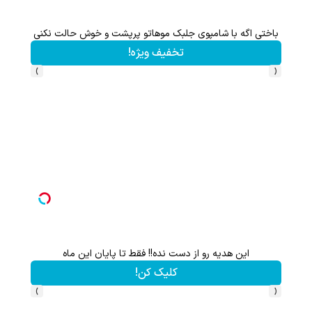
باختی اگه با شامپوی جلبک موهاتو پرپشت و خوش حالت نکنی
تخفیف ویژه!
›
‹
این هدیه رو از دست نده!! فقط تا پایان این ماه
کلیک کن!
›
‹