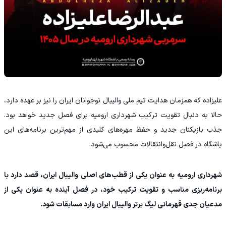
علیزاده که همزمان هدایت تیم ملی والیبال نوجوانان ایران را نیز بر عهده دارد،
حالا به دنبال تقویت ترکیب شهرداری ارومیه برای فصل جدید خواهد بود.
جذب بازیکنان جدید و حفظ مهره‌های کلیدی از مهم‌ترین برنامه‌های این
باشگاه در فصل نقل‌وانتقالات محسوب می‌شود.
شهرداری ارومیه به عنوان یکی از قطب‌های اصلی والیبال ایران، قصد دارد با
برنامه‌ریزی مناسب و تقویت ترکیب خود، در فصل آینده به عنوان یکی از
مدعیان جدی قهرمانی لیگ برتر والیبال ایران وارد مسابقات شود.