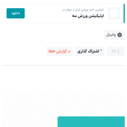
تازه‌ترین اخبار ورزشی ایران و جهان در
دانلود
اپلیکیشن ورزش سه
والیبال
15
اشتراک گذاری
گزارش خطا