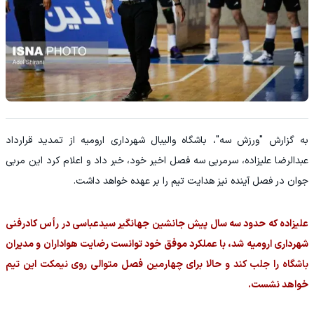
به گزارش "ورزش سه"، باشگاه والیبال شهرداری ارومیه از تمدید قرارداد
عبدالرضا علیزاده، سرمربی سه فصل اخیر خود، خبر داد و اعلام کرد این مربی
جوان در فصل آینده نیز هدایت تیم را بر عهده خواهد داشت.
علیزاده که حدود سه سال پیش جانشین جهانگیر سیدعباسی در رأس کادرفنی
شهرداری ارومیه شد، با عملکرد موفق خود توانست رضایت هواداران و مدیران
باشگاه را جلب کند و حالا برای چهارمین فصل متوالی روی نیمکت این تیم
خواهد نشست.