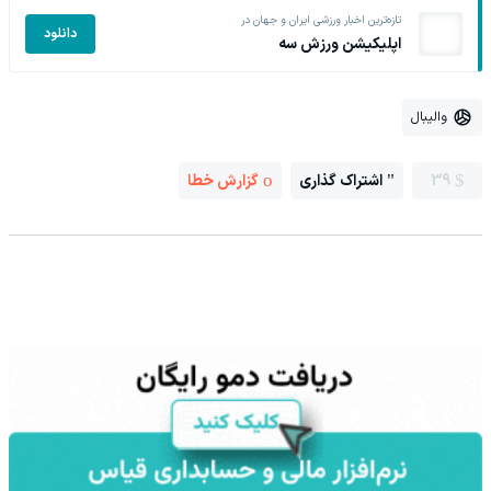
تازه‌ترین اخبار ورزشی ایران و جهان در
دانلود
اپلیکیشن ورزش سه
والیبال
39
اشتراک گذاری
گزارش خطا