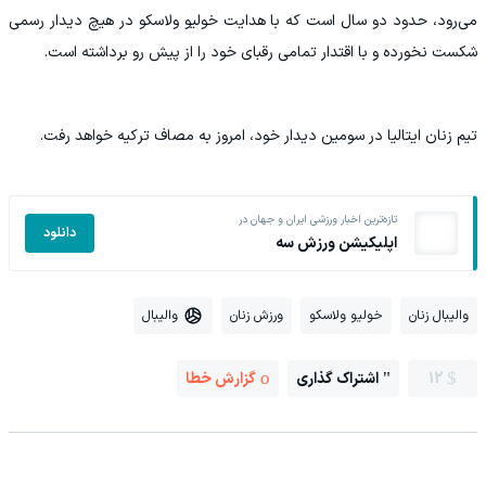
می‌رود، حدود دو سال است که با هدایت خولیو ولاسکو در هیچ دیدار رسمی
شکست نخورده و با اقتدار تمامی رقبای خود را از پیش رو برداشته است.
تیم زنان ایتالیا در سومین دیدار خود، امروز به مصاف ترکیه خواهد رفت.
تازه‌ترین اخبار ورزشی ایران و جهان در
دانلود
اپلیکیشن ورزش سه
والیبال زنان
خولیو ولاسکو
ورزش زنان
والیبال
12
اشتراک گذاری
گزارش خطا