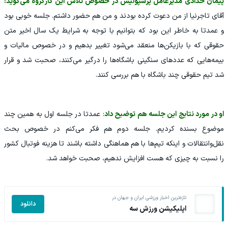
پیمان حدادی مدیرعامل پرسپولیس در خصوص تلاش این کارگروه می‌گوید:
آقای تاجرنیا از من دعوت کرده‌ بودند و من هم حضور داشتم. جلسه خوبی بود
و عمدتا به خاطر این بود که بتوانیم با توجه به شرایط یک سال اخیر متن
حقوقی که با بازیکن‌ها منعقد می‌شود تغییر بدهیم و در خصوص مالیات و
بیمه‌هایی که عددهای سنگینی باشگاه‌ها را درگیر می‌کنند، صحبت شد و قرار
شد تیم حقوقی چند باشگاه با هم بررسی کنند.
او در مورد نتایج این جلسه هم توضیح داد
: عمدتا در جلسه اول به همین چند
موضوع بسنده کردیم. جلسه دوم هم فکر می‌کنم در خصوص بحث
نقل‌وانتقالات و اینکه تیم‌ها با هم هماهنگی داشته باشند تا هزینه فوتبال کشور
را نسبت به چیزی که هست افزایش ندهیم، صحبت خواهد شد.
تازه‌ترین اخبار ورزشی ایران و جهان در
دانلود
اپلیکیشن ورزش سه