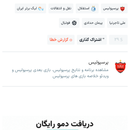
پرسپولیس
استقلال
نقل و انتقالات
لیگ برتر ایران
علی تاجرنیا
پیمان حدادی
فوتبال
29
اشتراک گذاری
گزارش خطا
پرسپولیس
مشاهده برنامه و نتایج پرسپولیس، بازی بعدی پرسپولیس و
ویدئو خلاصه بازی های پرسپولیس