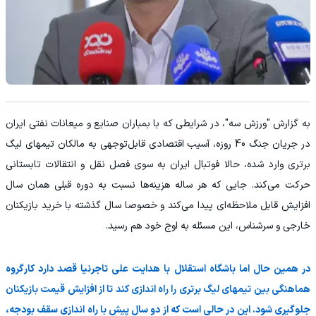
به گزارش "ورزش سه"، در شرایطی که با بمباران صنایع و میعانات نفتی ایران
در جریان جنگ 40 روزه، آسیب اقتصادی قابل‌توجهی به مالکان تیمهای لیگ
برتری وارد شده، حالا فوتبال ایران به سوی فصل نقل و انتقالات تابستانی
حرکت می‌کند. جایی که هر ساله هزینه‌ها نسبت به دوره قبلی همان سال
افزایش قابل ملاحظه‌ای پیدا می‌کند و خصوصا سال گذشته با خرید بازیکنان
خارجی و سرشناس، این مسئله به اوج خود هم رسید.
در همین حال اما باشگاه استقلال با هدایت علی تاجرنیا قصد دارد کارگروه
هماهنگی بین تیمهای لیگ برتری را راه اندازی کند تا از افزایش قیمت بازیکنان
جلوگیری شود. این در حالی است که از دو سال پیش با راه اندازی سقف بودجه،