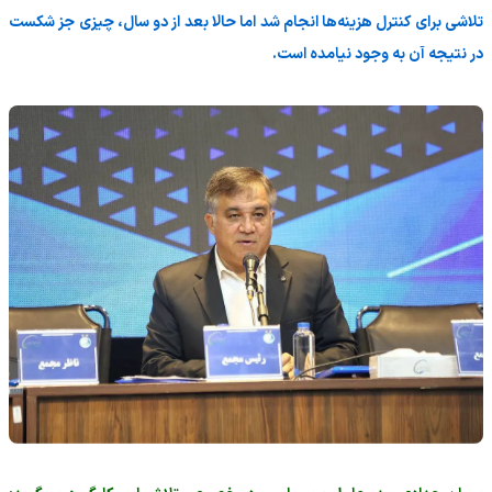
تلاشی برای کنترل هزینه‌ها انجام شد اما حالا بعد از دو سال، چیزی جز شکست
در نتیجه آن به وجود نیامده است.