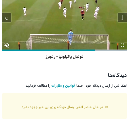
فوتبال یاگیلونیا - رنجرز
دیدگاه‌ها
لطفا قبل از ارسال دیدگاه خود، حتما
قوانین و مقررات
را مطالعه فرمایید.
در حال حاضر امکان ارسال دیدگاه برای این
خبر
وجود ندارد.