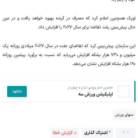
اوپک همچنین اعلام کرد که مصرف در آینده بهبود خواهد یافت و در عین
حال پیش‌بینی رشد تقاضا برای سال ۲۰۲۷ را افزایش داد.
این سازمان پیش‌بینی کرد که تقاضای نفت در سال ۲۰۲۷ میلادی روزانه یک
میلیون و ۷۳۰ هزار بشکه افزایش می‌یابد که نسبت به برآورد پیشین روزانه
۱۹۰ هزار بشکه افزایش نشان می‌دهد.
تازه‌ترین اخبار ورزشی ایران و جهان در
دانلود
اپلیکیشن ورزش سه
منهای ورزش
4
اشتراک گذاری
گزارش خطا