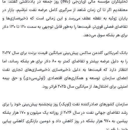
تحلیلگران مؤسسه مالی آی‌ان‌جی (ING) روز جمعه در یادداشتی گفتند: ما
معتقدیم اگر تا آن زمان شاهد از سرگیری کامل عرضه نفت نباشیم، بازار در
پایان ژوئیه به نقطه عطف می‌رسد و این زمانی است که ذخیره‌سازی‌ها و
تقاضای فصلی قوی‌تر، قیمت‌ها را به‌طور قابل توجهی به سمت ۱۲۰ تا ۱۳۰ دلار
برای هر بشکه سوق می‌دهد.
بانک آمریکایی گلدمن ساکس پیش‌بینی میانگین قیمت برنت برای سال ۲۰۲۷
را به دلیل عرضه بیشتر و تقاضای کمتر به ۸۰ دلار برای هر بشکه رساند، اما
انتظار دارد که قیمت‌ها به دلیل ذخیره‌سازی ذخیره‌سازی‌های تجاری نفت
اعضای سازمان توسعه و همکاری‌های اقتصادی (اوئی‌سی‌دی) و حق بیمه
امنیتی برای اختلال‌ها، از میانگین سال ۲۰۲۵ فراتر رود.
سازمان کشورهای صادرکننده نفت (اوپک) روز پنجشنبه پیش‌بینی خود را برای
رشد تقاضای جهانی نفت در سال ۲۰۲۶ از روزانه یک میلیون و ۱۷۰ هزار بشکه
پیشین به ۹۷۰ هزار بشکه در روز کاهش داد و دومین بازنگری کاهشی پیاپی
خود را رقم زد.