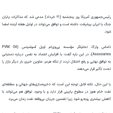
رئیس‌جمهوری آمریکا روز پنجشنبه (۲۱ خرداد) مدعی شد که مذاکرات پایان
جنگ با ایران پیشرفت داشته است و توافق می‌تواند در اوایل هفته آینده امضا
شود.
تاماس وارگا، تحلیلگر مؤسسه پی‌وی‌ام اویل آسوشیتس (PVM Oil
Associates)، در این باره گفت: با افزایش اعتماد به نفس درباره دستیابی
به توافق نهایی و رفع اختلال تردد از تنگه هرمز، عناوین خبری بار دیگر بازار را
تحت تأثیر قرار می‌دهند.
با این حال، نکته قابل توجه این است که ذخیره‌سازی‌های جهانی و منطقه‌ای
نفت خام هنوز در سطوح پایینی قرار دارد و با وجود توافق هم می‌تواند با
کاهش بیشتری روبه‌رو شود زیرا تضمین جریان بی‌وقفه نفت زمان می‌برد.