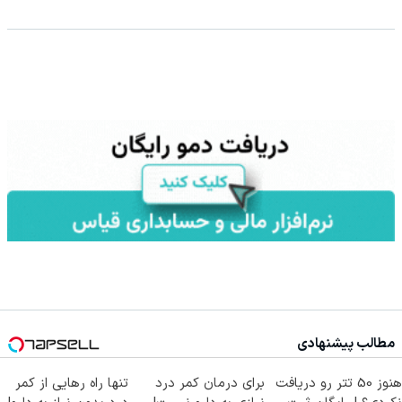
مطالب پیشنهادی
هنوز 50 تتر رو دریافت
برای درمان کمر درد
تنها راه رهایی از کمر