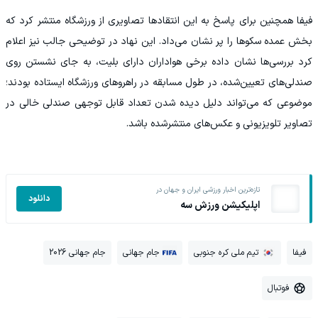
فیفا همچنین برای پاسخ به این انتقادها تصاویری از ورزشگاه منتشر کرد که
بخش عمده سکوها را پر نشان می‌داد. این نهاد در توضیحی جالب نیز اعلام
کرد بررسی‌ها نشان داده برخی هواداران دارای بلیت، به جای نشستن روی
صندلی‌های تعیین‌شده، در طول مسابقه در راهروهای ورزشگاه ایستاده بودند؛
موضوعی که می‌تواند دلیل دیده شدن تعداد قابل توجهی صندلی خالی در
تصاویر تلویزیونی و عکس‌های منتشرشده باشد.
تازه‌ترین اخبار ورزشی ایران و جهان در
دانلود
اپلیکیشن ورزش سه
فیفا
تیم ملی کره جنوبی
جام جهانی
جام جهانی 2026
فوتبال