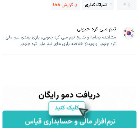
4
اشتراک گذاری
گزارش خطا
تیم ملی کره جنوبی
مشاهده برنامه و نتایج تیم ملی کره جنوبی، بازی بعدی تیم ملی
کره جنوبی و ویدئو خلاصه بازی های تیم ملی کره جنوبی