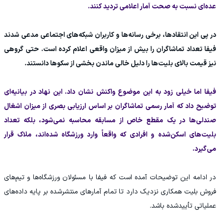
عده‌ای نسبت به صحت آمار اعلامی تردید کنند.
در پی این انتقادها، برخی رسانه‌ها و کاربران شبکه‌های اجتماعی مدعی شدند
فیفا تعداد تماشاگران را بیش از میزان واقعی اعلام کرده است. حتی گروهی
نیز قیمت بالای بلیت‌ها را دلیل خالی ماندن بخشی از سکوها دانستند.
فیفا اما خیلی زود به این موضوع واکنش نشان داد. این نهاد در بیانیه‌ای
توضیح داد که آمار رسمی تماشاگران بر اساس ارزیابی بصری از میزان اشغال
صندلی‌ها در یک مقطع خاص از مسابقه محاسبه نمی‌شود، بلکه تعداد
بلیت‌های اسکن‌شده و افرادی که واقعاً وارد ورزشگاه شده‌اند، ملاک قرار
می‌گیرد.
در ادامه این توضیحات آمده است که فیفا با مسئولان ورزشگاه‌ها و تیم‌های
فروش بلیت همکاری نزدیک دارد تا تمام آمارهای منتشرشده بر پایه داده‌های
عملیاتی تأییدشده باشد.