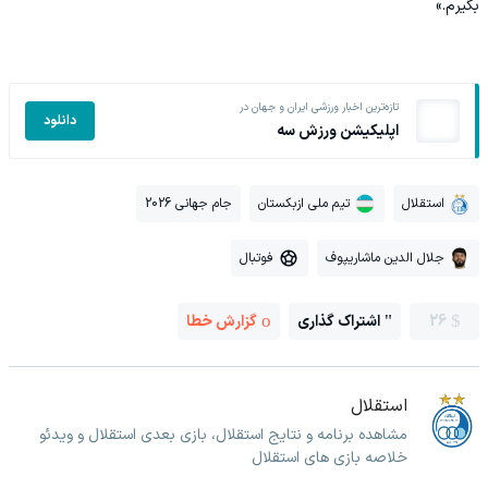
بگیرم.»
تازه‌ترین اخبار ورزشی ایران و جهان در
دانلود
اپلیکیشن ورزش سه
استقلال
تیم ملی ازبکستان
جام جهانی 2026
جلال الدین ماشاریپوف
فوتبال
26
اشتراک گذاری
گزارش خطا
استقلال
مشاهده برنامه و نتایج استقلال، بازی بعدی استقلال و ویدئو
خلاصه بازی های استقلال