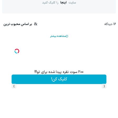
سایت
اینجا
را کلیک کنید
16
دیدگاه
بر اساس محبوب ترین
مشاهده بیشتر
200 سوت نقره پیدا شده برای تو!!!
کلیک کن!
›
‹