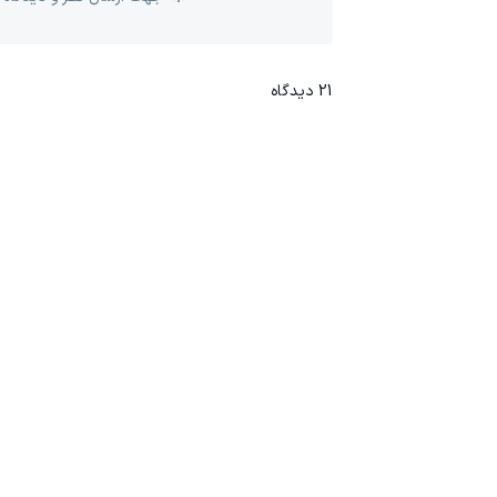
21
دیدگاه