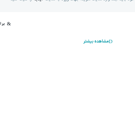
مشاهده بیشتر